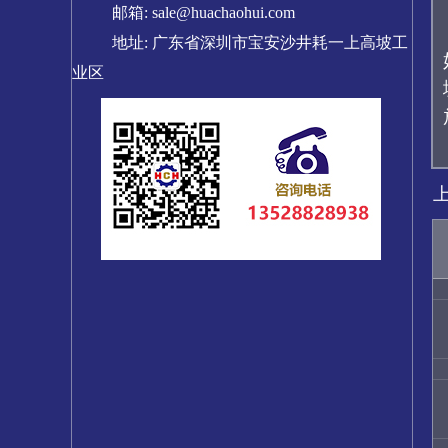
邮箱: sale@huachaohui.com
地址: 广东省深圳市宝安沙井耗一上高坡工
业区