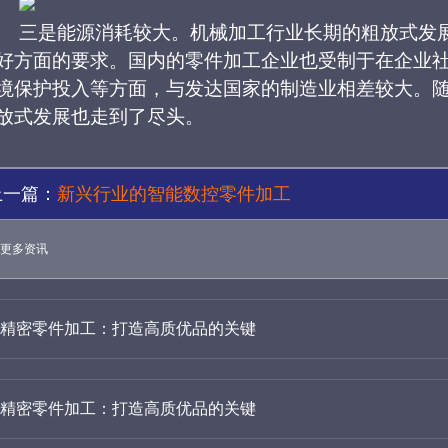
三是能源消耗较大。机械加工行业长期的粗放式发
好方面的要求。国内的零件加工企业也受制于在企业
境保护投入等方面，与发达国家的制造业相差较大。
放式发展也走到了尽头。
上一篇：
新兴行业的智能数控零件加工
更多资讯
精密零件加工：打造高质优品的关键
精密零件加工：打造高质优品的关键