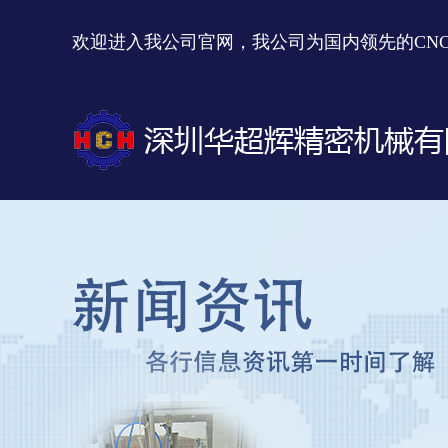
欢迎进入我公司官网，我公司为国内领先的CN