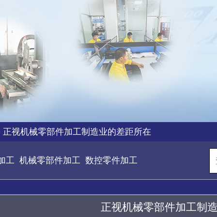
>
正视机械零部件加工制造业的差距所在
加工
机械零部件加工
数控零件加工
正视机械零部件加工制