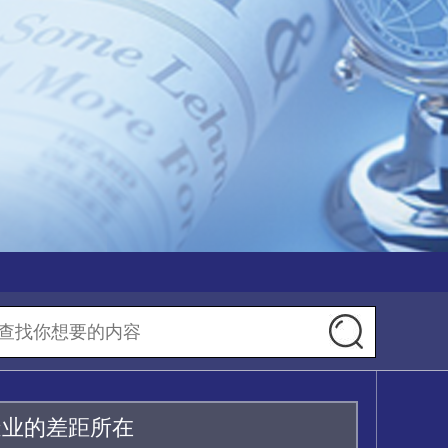
造业的差距所在