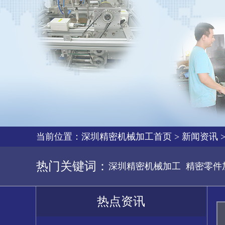
当前位置：
深圳精密机械加工首页
>
新闻资讯
热门关键词：
深圳精密机械加工
精密零件
热点资讯