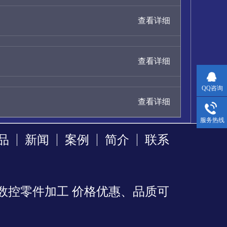
查看详细
查看详细
QQ咨询
查看详细
服务热线
品
新闻
案例
简介
联系
数控零件加工 价格优惠、品质可