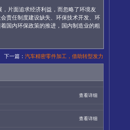
展，片面追求经济利益，而忽略了环境友
社会责任制度建设缺失、环保技术开发、环
随着国内环保政策的推进，国内制造业的粗
下一篇：
汽车精密零件加工，借助转型发力
查看详细
查看详细