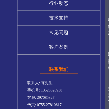
行业动态
技术支持
常见问题
客户案例
联系人: 陈先生
手机号: 13528828938
客服: 297085327
传真: 0755-27810617