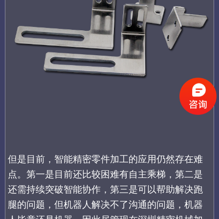
但是目前，
智能精密零件加工
的应用仍然存在难
点。第一是目前还比较困难
有
自主乘梯，第二是
还需持续突破智能协作，第三是可以帮助解决跑
腿的问题，但机器人解决不了沟通的问题，机器