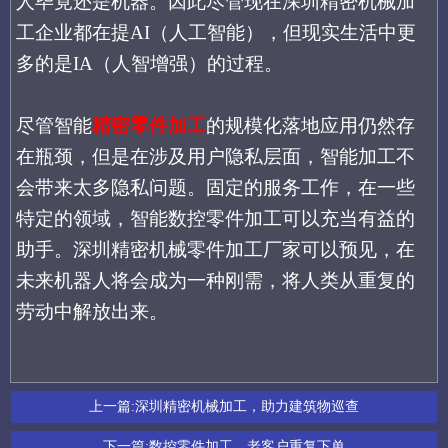
人
毕竟还是机器
。因此尽管现
在深圳精密机械加
工企业
都在提
AI（人工智能），但现实生活中更
多的是IA（人智增强）的过程。
尽管智能
精密零件加工
的规模化落地应用仍然存
在瓶颈，但是在涉及用户隐私层面，智能加工不
会带来太多隐私问题。固定的服务工作，在一些
特定的领域，智能数控零件加工可以充当有益的
助手。深圳精密机械零件加工厂家可以预见，在
未来机器人将会成为一种刚需，将人类从重复的
劳动中解放出来。
上一篇:
深圳精密机械加工，助力建筑物巡查
下一篇:
数控零件加工，老客户重复下单