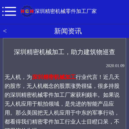
深圳精密机械零件加工厂家
<
新闻资讯
深圳精密机械加工，助力建筑物巡查
2020.01.09
无人机，为
深圳精密机械加工
行业代言！近几天
的股市，无人机概念的股票涨势很猛，很多持股
的深圳精密机械零件加工厂家获利颇丰。如果说
无人机应用于航拍领域，是先进的智能产品应
用。那么美国把无人机应用于中东的军事行动，
都看得我们精密零件加工行业人士目瞪口呆，不