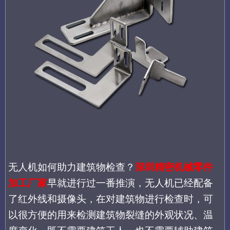
无人机如何助力建筑物检查？
深圳精密机械零件
加工厂家
早就进行过一番推演，无人机已经配备
了红外线和摄像头，在对建筑物进行检查时，可
以很方便的用来检测建筑物裂缝的外观状况、温