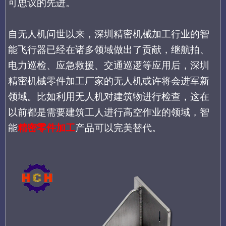
可思议的先进。
自无人机问世以来，
深圳精密机械加工行业的智
能飞行器
已经在诸多领域做出了贡献，继航拍、
电力巡检、应急救援
、
交通巡逻等应用后，
深圳
精密机械零件加工厂家的
无人机或许将会进军新
领域。
比如利用无人机对建筑物进行检查，这在
以前都是需要建筑工人进行高空作业的领域，智
能
精密零件加工
产品可以完美替代。