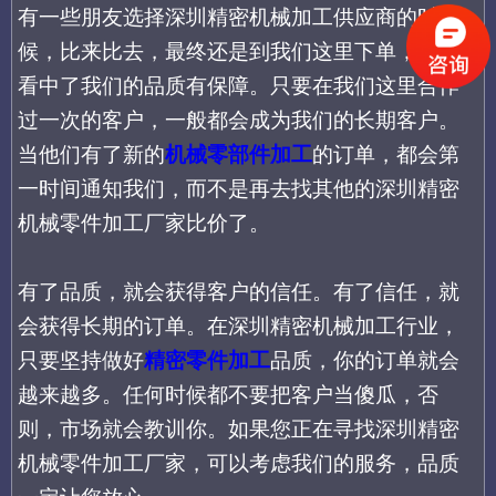
有一些朋友选择
深圳精密机械加工供应商的时
候，比来比去，最终还是到我们这里下单，就是
看中了我们的品质有保障。只要在我们这里合作
过一次的客户，一般都会成为我们的长期客户。
当他们有了新的
机械零部件加工
的订单，都会第
一时间通知我们，而不是再去找其他的深圳精密
机械零件加工厂家比价了。
有了品质，就会获得客户的信任。有了信任，就
会获得长期的订单。在深圳精密机械加工行业，
只要坚持做好
精密零件加工
品质，你的订单就会
越来越多。任何时候都不要把客户当傻瓜，否
则，市场就会教训你。如果您正在寻找深圳精密
机械零件加工厂家，可以考虑我们的服务，品质