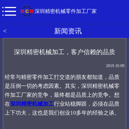
深圳精密机械零件加工厂家
<
新闻资讯
深圳精密机械加工，客户信赖的品质
2019.10.09
经常与精密零件加工打交道的朋友都知道，品质
是压倒一切的考虑因素。其实，深圳精密机械零
件加工厂家的竞争，最终都是品质上的竞争。想
在
深圳精密机械加工
行业站稳脚跟，必须在品质
上下功夫，这也是我们创业
10多年的经验之谈。