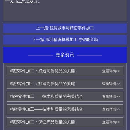
一定让您放心。
上一篇:
智慧城市与精密零件加工
下一篇:
深圳精密机械加工与智能音箱
更多资讯
精密零件加工：打造高质优品的关键
查看详情>>
精密零件加工：打造高质优品的关键
查看详情>>
精密零件加工——技术和质量的完美结合
查看详情>>
精密零件加工——技术和质量的完美结合
查看详情>>
精密零件加工：保证产品质量的关键
查看详情>>