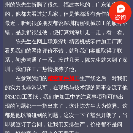
州的陈先生折腾了很久。福建本地的，广东汕头那边
的，他都去看过好几家，但是他都没有合作的信心。
最近，听到很多朋友都说深圳精密机械加工的服务不
错，品质都很过硬，便打算到深圳走一走，看一看。
陈先生在网上联系深圳精密机械零件加工厂家，
看见我们的网络评价不错，就和我们客服取得了联
系，初步沟通了一番。没过几天，陈先生就来到了深
圳，我们在工厂热情接待了他。
在参观我们的
精密零件加工
生产线之后，对我们
的实力也非常认可，在现场与技术部的同事交流了他
的3D加工图纸，我们把加工中的注意事项和可能出
现的问题都一一指出来了，这让陈先生大为惊异。这
都是他以前碰到的问题，这次一下子豁然开朗了，当
即就签订了合同，让我们安排生产，价格都不是问