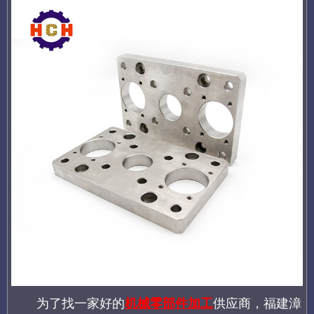
为了找一家好的
机械零部件加工
供应商，福建漳