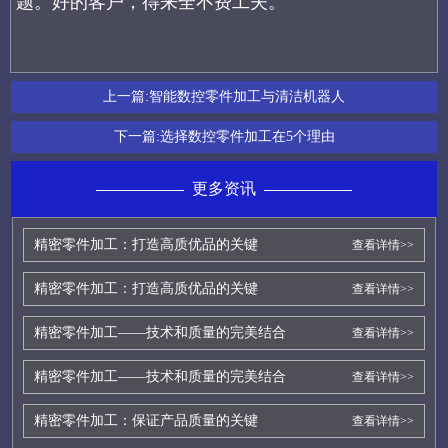
题。好的客户，得来全不费工夫。
上一篇:
智能数控零件加工与清洁机器人
下一篇:
选择数控零件加工在5个理由
更多资讯
精密零件加工：打造高质优品的关键
查看详情>>
精密零件加工：打造高质优品的关键
查看详情>>
精密零件加工——技术和质量的完美结合
查看详情>>
精密零件加工——技术和质量的完美结合
查看详情>>
精密零件加工：保证产品质量的关键
查看详情>>