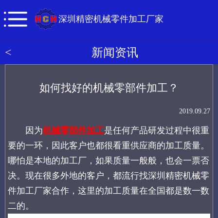
深圳精密机械零件加工厂家
<
新闻资讯
如何找好的机械零部件加工？
2019.09.27
因为
机械零部件加工
是任何产品研发过程中很重
要的一环，因此客户也都很看重供应商的加工质量。
哪怕是本地的加工厂，如果质量一般般，也会一票否
决。现在很多外地的客户，都流行找深圳精密机械零
件加工厂家合作，这里的加工质量在全国都是数一数
二的。