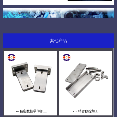
其他产品
cnc精密数控零件加工
cnc精密数控加工