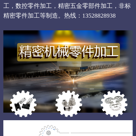
工，数控零件加工，精密五金零部件加工，非标
精密零件加工等制造。热线：13528828938