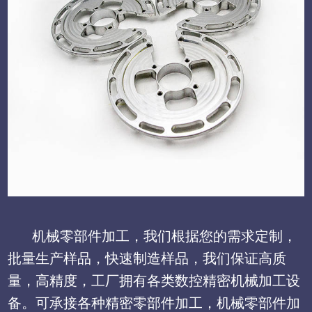
机械零部件加工，我们根据您的需求定制，
批量生产样品，快速制造样品，我们保证高质
量，高精度，工厂拥有各类数控精密机械加工设
备。可承接各种精密零部件加工，机械零部件加