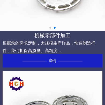
机械零部件加工
根据您的需求定制，大规模生产样品，快速制造样
件，我们担保高质量、高精度...
详情