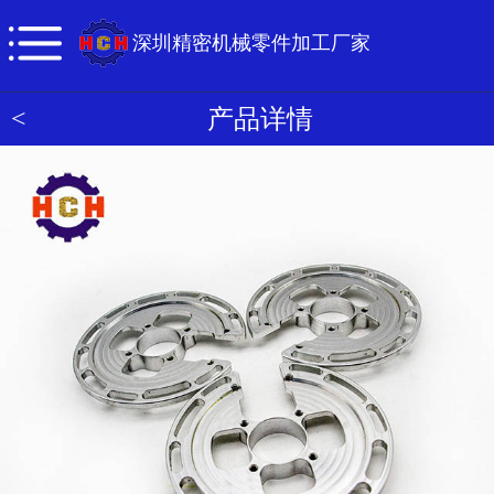
深圳精密机械零件加工厂家
<
产品详情