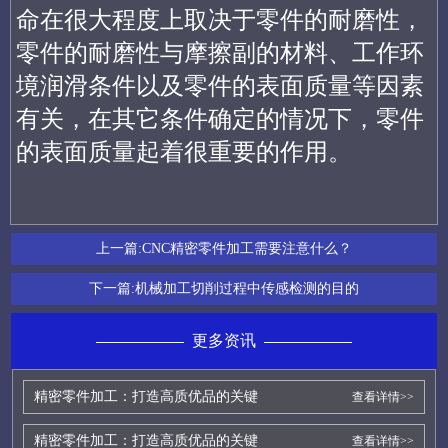
命在很大程度上取决于零件的耐磨性，
零件的耐磨性与摩擦副的材料、工作环
境润滑条件以及零件的表面质量等因素
有关，在其它条件确定的情况下，零件
的表面质量起着很重要的作用。
上一篇:
CNC精密零件加工需要注意什么？
下一篇:
机械加工切削过程中传感检测的目的
更多资讯
精密零件加工：打造高质优品的关键
查看详情>>
精密零件加工：打造高质优品的关键
查看详情>>