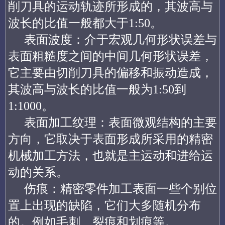
削刀具的运动轨迹所形成的，其波高与
波长的比值一般都大于1:50。
表面波度：介于宏观几何形状误差与
表面粗糙度之间的中间几何形状误差，
它主要由切削刀具的偏移和振动造成，
其波高与波长的比值一般为1:50到
1:1000。
表面加工纹理：表面微观结构的主要
方向，它取决于表面形成所采用的精密
机械加工方法，也就是主运动和进给运
动的关系。
伤痕：精密零件加工表面一些个别位
置上出现的缺陷，它们大多随机分布
的。例如毛刺、裂痕和划痕等。