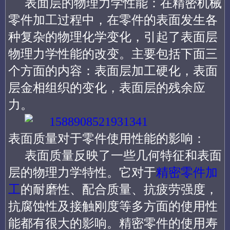
表面层的物理力学性能：在精密机械
零件加工过程中，在零件的表面发生各
种复杂的物理化学变化，引起了表面层
物理力学性能的改变。主要包括下面三
个方面的内容：表面层加工硬化，表面
层金相组织的变化，表面层的残余应
力。
表面质量对于零件使用性能的影响：
表面质量反映了一些几何特征和表面
层的物理力学特性。它对于
精密零件加
工
的耐磨性、配合质量、抗疲劳强度，
抗腐蚀性及接触刚度等多方面的使用性
能都有很大的影响。精密零件的使用寿