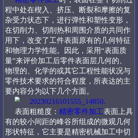
程中处在楔入、挤压、断裂和摩擦的复
杂受力状态下，进行弹性和塑性变形，
在切削力、切削热和周围介质的共同作
用下，改变了工件表面原有的几何特征
和物理力学性能。因此，采用“表面质
量”来评价加工后零件表面层几何的、
物理的、化学的或其它工程性能状况与
零件技术要求的符合程度，所表达的主
要内容分为以下几个方面。
表面粗糙度：
精密零件加工
表面上具
有的较小间距的峰谷所组成的微观几何
形状特征，它主要是精密机械加工中切