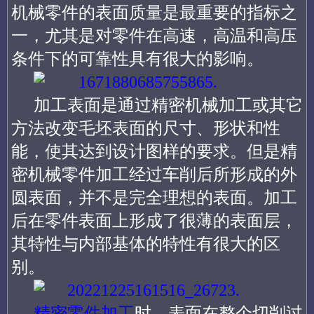
机械零件的表面质量是最重要的指标之
一，尤其是对零件在高速，高温和高压
条件下的可靠性具有很大的影响。
加工表面是通过精密机械加工或其它
方法改变毛坯表面的尺寸、形状和性
能，使其达到设计图样的要求。但是精
密机械零件加工经过车削后所形成的外
圆表面，并不是完全理想的表面。加工
后在零件表面上形成了很薄的表面层，
其特性与内部基体的特性有很大的区
别。
精密零件加工
时，表面在整个切削过