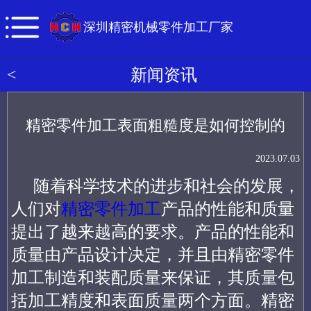
深圳精密机械零件加工厂家
<
新闻资讯
精密零件加工表面粗糙度是如何控制的
2023.07.03
随着科学技术的进步和社会的发展，
人们对
精密零件加工
产品的性能和质量
提出了越来越高的要求。产品的性能和
质量由产品设计决定，并且由精密零件
加工制造和装配质量来保证，其质量包
括加工精度和表面质量两个方面。精密