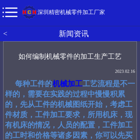
深圳精密机械零件加工厂家
<
新闻资讯
如何编制机械零件的加工生产工艺
2023.02.16
每种工件的
机械加工
工艺流程是不一
样的，需要在实践的过程中慢慢积累
的，先从工件的机械图纸开始，考虑工
件材质，工件加工要求，所用机床，现
有机床的情况，人员的配置，工件加工
的工时和价格等诸多因素，你可以先买