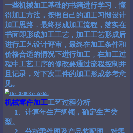
一些机械加工基础的书籍进行学习，懂
得加工方法，按照自己的加工习惯设计
加工思路，最终形成加工流程，落实在
书面即形成加工工艺，加工工艺形成后
进行工艺设计评审，最终在加工条件和
价格合适的情况下进行加工，在加工过
程中工艺工序的修改要通过流程控制并
且记录，对下次工件的加工形成参考意
见。
机械零件加工
工艺过程分析
1、计算年生产纲领，确定生产类
型。
2、分析零件图及产品装配图，对零