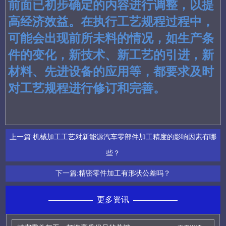
前面已初步确定的内容进行调整，以提
高经济效益。在执行工艺规程过程中，
可能会出现前所未料的情况，如生产条
件的变化，新技术、新工艺的引进，新
材料、先进设备的应用等，都要求及时
对工艺规程进行修订和完善。
上一篇:
机械加工工艺对新能源汽车零部件加工精度的影响因素有哪
些？
下一篇:
精密零件加工有形状公差吗？
更多资讯