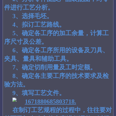
件进行工艺分析。
3、选择毛坯。
4、拟订工艺路线。
5、确定各工序的加工余量，计算工
序尺寸及公差。
6、确定各工序所用的设备及刀具、
夹具、量具和辅助工具。
7、确定切削用量及工时定额。
8、确定各主要工序的技术要求及检
验方法。
9、填写工艺文件。
在制订工艺规程的过程中，往往要对