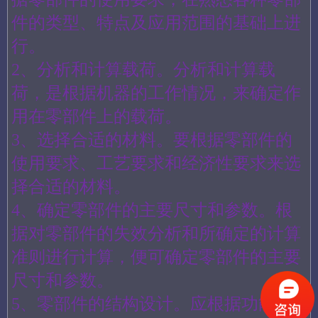
件的类型、特点及应用范围的基础上进
行。
2、分析和计算载荷。分析和计算载
荷，是根据机器的工作情况，来确定作
用在零部件上的载荷。
3、选择合适的材料。要根据零部件的
使用要求、工艺要求和经济性要求来选
择合适的材料。
4、确定零部件的主要尺寸和参数。根
据对零部件的失效分析和所确定的计算
准则进行计算，便可确定零部件的主要
尺寸和参数。
5、零部件的结构设计。应根据功能要