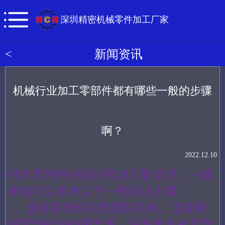
深圳精密机械零件加工厂家
<
新闻资讯
机械行业加工零部件都有哪些一般的步骤
啊？
2022.12.10
针对零部件的设计和加工制造呢，一般
来说可以参考以下一些设计步骤：
1、选择零部件的类型和结构。这要根
据零部件的使用要求，在熟悉各种零部