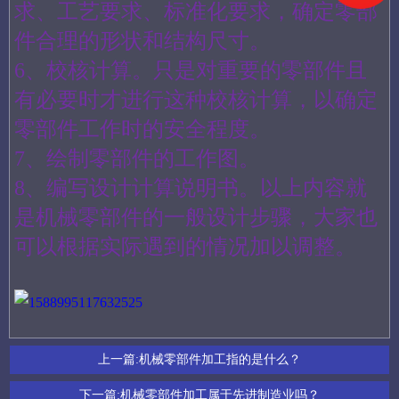
求、工艺要求、标准化要求，确定零部
件合理的形状和结构尺寸。
6、校核计算。只是对重要的零部件且
有必要时才进行这种校核计算，以确定
零部件工作时的安全程度。
7、绘制零部件的工作图。
8、编写设计计算说明书。以上内容就
是机械零部件的一般设计步骤，大家也
可以根据实际遇到的情况加以调整。
上一篇:
机械零部件加工指的是什么？
下一篇:
机械零部件加工属于先进制造业吗？