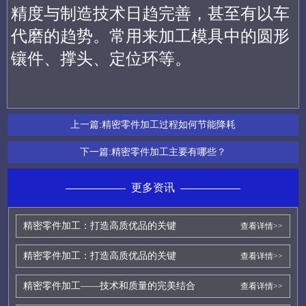
精度与制造技术日趋完善，甚至有以车
代磨的趋势。常用来加工模具中的圆形
镶件、撑头、定位环等。
上一篇:
精密零件加工过程如何节能降耗
下一篇:
精密零件加工主要有哪些？
更多资讯
精密零件加工：打造高质优品的关键
查看详情>>
精密零件加工：打造高质优品的关键
查看详情>>
精密零件加工——技术和质量的完美结合
查看详情>>