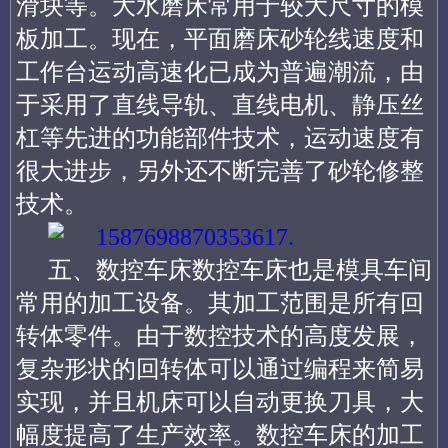
滑块等。大水磨床常用于较大尺寸的模
板加工。现在，平面磨床砂轮线速度和
工作台运动高速化已成为普遍潮流，由
于采用了直线导轨、直线电机、静压丝
杠等先进的功能部件技术，运动速度有
很大进步，另外还不断完善了砂轮修整
技术。
五、数控车床数控车床也是模具车间
常用的加工设备。其加工范围是所有回
转体零件。由于数控技术的高度发展，
复杂形状的回转体可以通过编程来简易
实现，并且机床可以自动更换刀具，大
幅度提高了生产效率。数控车床的加工