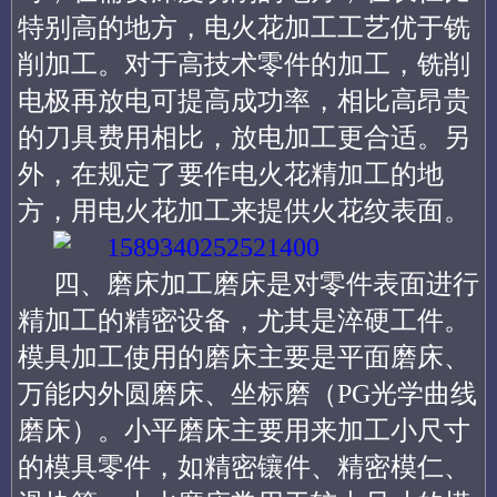
特别高的地方，电火花加工工艺优于铣
削加工。对于高技术零件的加工，铣削
电极再放电可提高成功率，相比高昂贵
的刀具费用相比，放电加工更合适。另
外，在规定了要作电火花精加工的地
方，用电火花加工来提供火花纹表面。
四、磨床加工磨床是对零件表面进行
精加工的精密设备，尤其是淬硬工件。
模具加工使用的磨床主要是平面磨床、
万能内外圆磨床、坐标磨（PG光学曲线
磨床）。小平磨床主要用来加工小尺寸
的模具零件，如精密镶件、精密模仁、