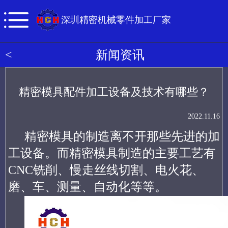
深圳精密机械零件加工厂家
<
新闻资讯
精密模具配件加工设备及技术有哪些？
2022.11.16
精密模具的制造离不开那些先进的加
工设备。而精密模具制造的主要工艺有
CNC铣削、慢走丝线切割、电火花、
磨、车、测量、自动化等等。