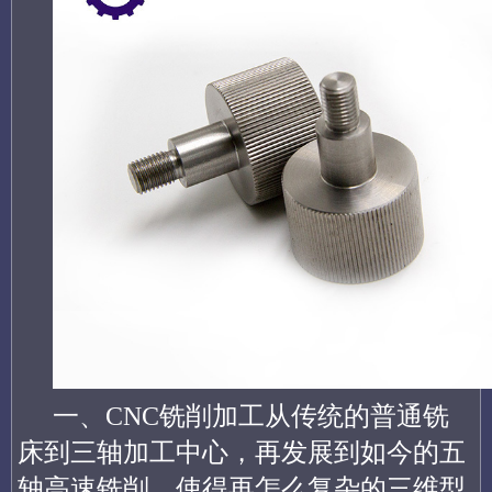
一、CNC铣削加工从传统的普通铣
床到三轴加工中心，再发展到如今的五
轴高速铣削，使得再怎么复杂的三维型