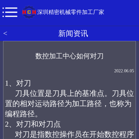
深圳精密机械零件加工厂家
<
新闻资讯
数控加工中心如何对刀
2022.06.05
1、对刀
刀具位置是刀具上的基准点。刀具位
置的相对运动路径为加工路径，也称为
编程路径。
2、对刀和对刀点
对刀是指数控操作员在开始数控程序