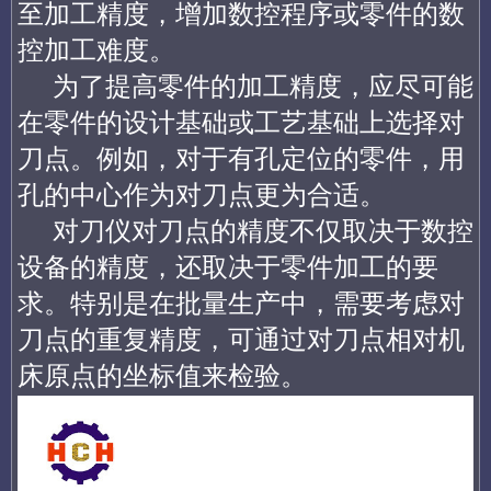
至加工精度，增加数控程序或零件的数
控加工难度。
为了提高零件的加工精度，应尽可能
在零件的设计基础或工艺基础上选择对
刀点。例如，对于有孔定位的零件，用
孔的中心作为对刀点更为合适。
对刀仪对刀点的精度不仅取决于数控
设备的精度，还取决于零件加工的要
求。特别是在批量生产中，需要考虑对
刀点的重复精度，可通过对刀点相对机
床原点的坐标值来检验。