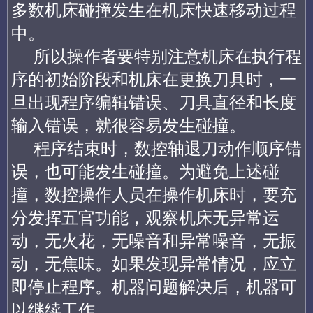
多数机床碰撞发生在机床快速移动过程
中。
所以操作者要特别注意机床在执行程
序的初始阶段和机床在更换刀具时，一
旦出现程序编辑错误、刀具直径和长度
输入错误，就很容易发生碰撞。
程序结束时，数控轴退刀动作顺序错
误，也可能发生碰撞。
为避免上述碰
撞，数控操作人员在操作机床时，要充
分发挥五官功能，观察机床无异常运
动，无火花，无噪音和异常噪音，无振
动，无焦味。如果发现异常情况，应立
即停止程序。机器问题解决后，机器可
以继续工作。