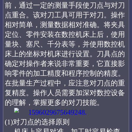
前，通过一定的测量手段使刀点与对刀
点重合。该对刀工具可用于对刀。操作
相对简单，测量数据相对准确。将夹具
定位、零件安装在数控机床上后，使用
量块、塞尺、千分表等，并使用数控机
床上的坐标对机床进行设置。刀具点的
确定对操作者来说非常重要，它直接影
响零件的加工精度和程序控制的精度。
在批量生产过程中，应注意对刀点的重
复精度。操作人员需要加深对数控设备
的理解，掌握更多的对刀技能。
(1)对刀点的选择原则
机床上容易对准，加工时容易检查，