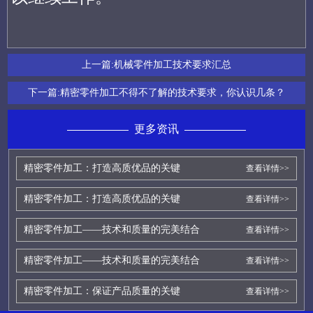
上一篇:
机械零件加工技术要求汇总
下一篇:
精密零件加工不得不了解的技术要求，你认识几条？
更多资讯
精密零件加工：打造高质优品的关键
查看详情>>
精密零件加工：打造高质优品的关键
查看详情>>
精密零件加工——技术和质量的完美结合
查看详情>>
精密零件加工——技术和质量的完美结合
查看详情>>
精密零件加工：保证产品质量的关键
查看详情>>