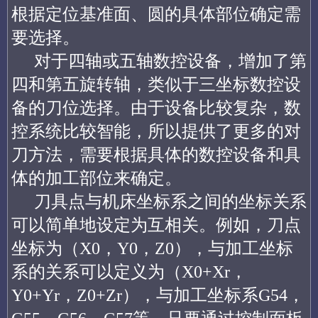
根据定位基准面、圆的具体部位确定需
要选择。
对于四轴或五轴数控设备，增加了第
四和第五旋转轴，类似于三坐标数控设
备的刀位选择。由于设备比较复杂，数
控系统比较智能，所以提供了更多的对
刀方法，需要根据具体的数控设备和具
体的加工部位来确定。
刀具点与机床坐标系之间的坐标关系
可以简单地设定为互相关。例如，刀点
坐标为（X0，Y0，Z0），与加工坐标
系的关系可以定义为（X0+Xr，
Y0+Yr，Z0+Zr），与加工坐标系G54，