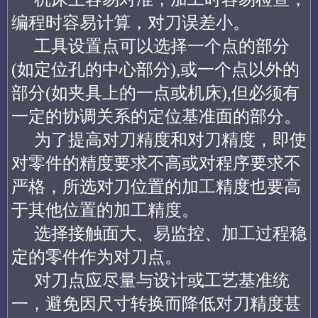
编程时容易计算，对刀误差小。
工具设置点可以选择一个点的部分
(如定位孔的中心部分),或一个点以外的
部分(如夹具上的一点或机床),但必须有
一定的协调关系的定位基准面的部分。
为了提高对刀精度和对刀精度，即使
对零件的精度要求不高或对程序要求不
严格，所选对刀位置的加工精度也要高
于其他位置的加工精度。
选择接触面大、易监控、加工过程稳
定的零件作为对刀点。
对刀点应尽量与设计或工艺基准统
一，避免因尺寸转换而降低对刀精度甚