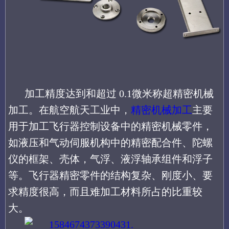
加工精度达到和超过 0.1微米称超精密机械
加工。在航空航天工业中，
精密机械加工
主要
用于加工飞行器控制设备中的精密机械零件，
如液压和气动伺服机构中的精密配合件、陀螺
仪的框架、壳体，气浮、液浮轴承组件和浮子
等。飞行器精密零件的结构复杂、刚度小、要
求精度很高，而且难加工材料所占的比重较
大。