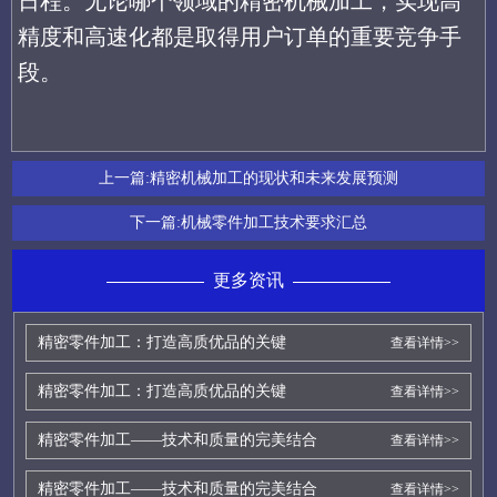
日程。无论哪个领域的精密机械加工，实现高
精度和高速化都是取得用户订单的重要竞争手
段。
上一篇:
精密机械加工的现状和未来发展预测
下一篇:
机械零件加工技术要求汇总
更多资讯
精密零件加工：打造高质优品的关键
查看详情>>
精密零件加工：打造高质优品的关键
查看详情>>
精密零件加工——技术和质量的完美结合
查看详情>>
精密零件加工——技术和质量的完美结合
查看详情>>