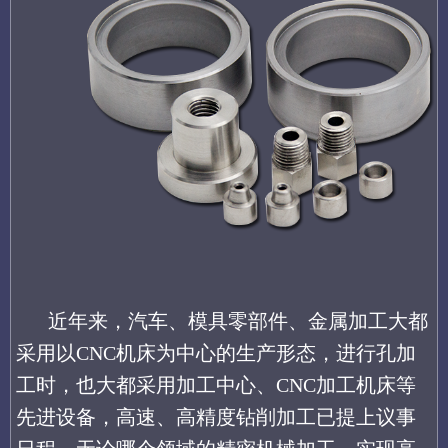
近年来，汽车、模具零部件、金属加工大都
采用以CNC机床为中心的生产形态，进行孔加
工时，也大都采用加工中心、CNC加工机床等
先进设备，高速、高精度钻削加工已提上议事