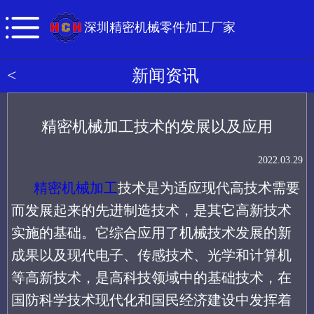
深圳精密机械零件加工厂家
<
新闻资讯
精密机械加工技术的发展以及应用
2022.03.29
精密机械加工
技术是为适应现代高技术需要
而发展起来的先进制造技术，是其它高新技术
实施的基础。它综合应用了机械技术发展的新
成果以及现代电子、传感技术、光学和计算机
等高新技术，是高科技领域中的基础技术，在
国防科学技术现代化和国民经济建设中发挥着