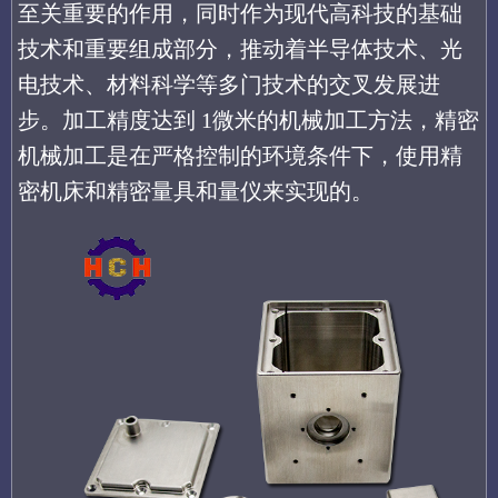
至关重要的作用，同时作为现代高科技的基础
技术和重要组成部分，推动着半导体技术、光
电技术、材料科学等多门技术的交叉发展进
步。加工精度达到 1微米的机械加工方法，精密
机械加工是在严格控制的环境条件下，使用精
密机床和精密量具和量仪来实现的。