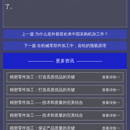
了。
上一篇:
为什么老外都喜欢来中国采购机加工件？
下一篇:
在机械零部件加工中，齿轮的预载原理
更多资讯
精密零件加工：打造高质优品的关键
查看详情>>
精密零件加工：打造高质优品的关键
查看详情>>
精密零件加工——技术和质量的完美结合
查看详情>>
精密零件加工——技术和质量的完美结合
查看详情>>
精密零件加工：保证产品质量的关键
查看详情>>