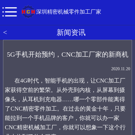
深圳精密机械零件加工厂家
<
新闻资讯
5G手机开始预约，CNC加工厂家的新商机
2020.11.20
在
4G时代，智能手机的出现，让CNC加工厂
家获得空前的繁荣。从外壳到内核，从屏幕到摄
像头，从耳机到充电器……哪一个零部件能离得
了CNC精密零件加工。在过去的黄金十年，只要
能拉到一个手机品牌的客户，你就可以办一家
CNC精密机械加工厂，你就可以想象一下这个行