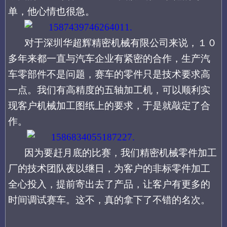
单，他心情也很急。
对于深圳华超辉精密机械有限公司来说，１０
多年来都一直与汽车企业有紧密的合作，生产汽
车零部件不是问题，赛车的零件只是技术要求高
一点。我们有高精度的五轴加工机，可以顺利实
现客户机械加工图纸上的要求，于是就敲定了合
作。
因为要赶月底的比赛，我们精密机械零件加工
厂的技术团队夜以继日，为客户的非标零件加工
全心投入，提前寄出去了产品，让客户有更多的
时间调试赛车。这不，真的拿下了不错的名次。