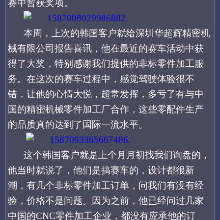
赛中暂获奖项。
本周，上次的韩国客户就给深圳华超辉精密机
械有限公司报告喜讯，他在最近的赛车活动中获
得了大奖，特别感谢我们提供的非标零件加工服
务。在这次的赛车过程中，感觉驾驶体验很不
错，让他的心情大悦，超常发挥，多亏了有与中
国的精密机械零件加工厂合作，这些零配件生产
的品质真的达到了国际一流水平。
这个韩国客户就是上个月月初找我们询盘的，
他当时就说了，他们是搞赛车的，设计都很新
潮，有几个非标零件加工订单，问我们有没有经
验，价格不是问题。因为之前，他已经问过几家
中国的
CNC零件加工企业，都没有应承他的订