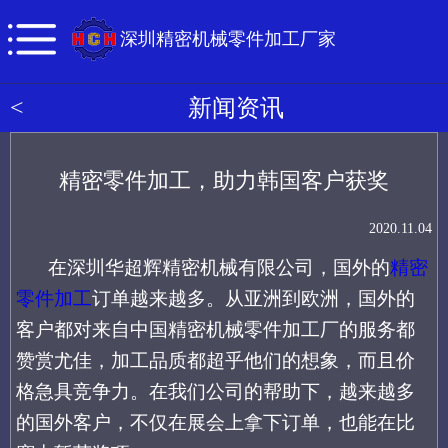
深圳精密机械零件加工厂家
<
新闻资讯
精密零件加工，助力韩国客户获奖
2020.11.04
在深圳华超辉精密机械有限公司，国外的
精密
零件加工
订单越来越多。从亚洲到欧洲，国外的
客户都对来自中国精密机械零件加工厂的服务都
赞赏尤佳，加工品质都超乎他们的想象，而且价
格急具竞争力。在我们公司的帮助下，越来越多
的国外客户，不仅在展会上拿下订单，也能在比