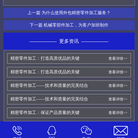
上一篇:
为什么使用外包精密零件加工服务？
下一篇:
机械零部件加工，为客户加班制作
更多资讯
精密零件加工：打造高质优品的关键
查看详情>>
精密零件加工：打造高质优品的关键
查看详情>>
精密零件加工——技术和质量的完美结合
查看详情>>
精密零件加工——技术和质量的完美结合
查看详情>>
精密零件加工：保证产品质量的关键
查看详情>>