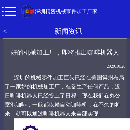
深圳精密机械零件加工厂家
<
新闻资讯
好的机械加工厂，即将推出咖啡机器人
2020.10.28
深圳的机械零件加工巨头已经在美国得州布局
了一家好的机械加工厂，准备生产任何产品，近
日咖啡机器人已经提上了日程。现在我们在办公
室泡咖啡，一般都依赖自动咖啡机，在不久的将
来，就可以通过咖啡机器人来全部实现。