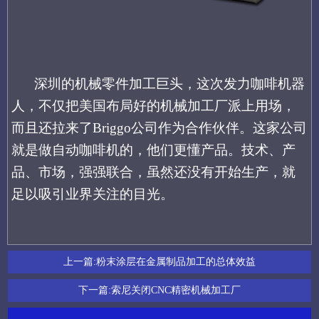
深圳的机械零件加工巨头，这次发力咖啡机器
人，不仅把美国布局好的机械加工厂派上用场，
而且还拉来了
Briggo公司
作为合作伙伴。这家公司
就是做自动咖啡机的，他们更懂产品。技术、产
品、市场，强强联合，虽然还没有开始生产，就
足以吸引业界关注的目光。
上一篇:
粉末涂层在金属制品加工的总体效益
下一篇:
索尼关闭CNC精密机械加工厂