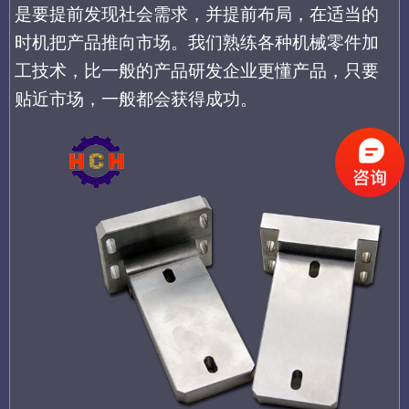
是要提前发现社会需求，并提前布局，在适当的
时机把产品推向市场。我们熟练各种机械零件加
工技术，比一般的产品研发企业更懂产品，只要
贴近市场，一般都会获得成功。