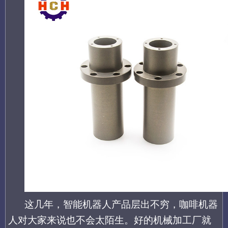
这几年，智能机器人产品层出不穷，咖啡机器
人对大家来说也不会太陌生。好的机械加工厂就