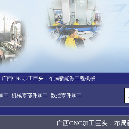
>
广西CNC加工巨头，布局新能源工程机械
加工
机械零部件加工
数控零件加工
广西CNC加工巨头，布局