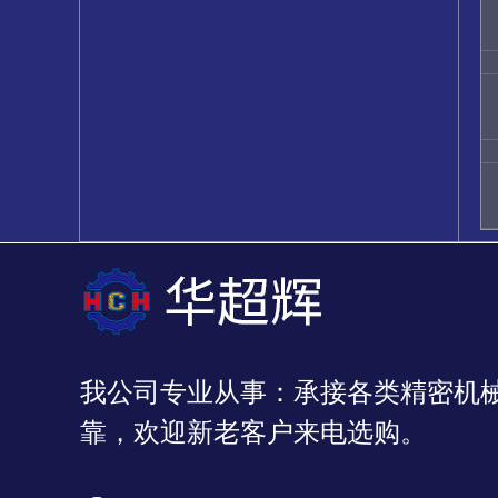
我公司专业从事：承接各类精密机
靠，欢迎新老客户来电选购。