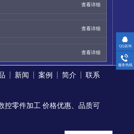
查看详细
查看详细
QQ咨询
查看详细
服务热线
品
新闻
案例
简介
联系
数控零件加工 价格优惠、品质可