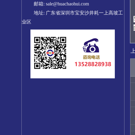
邮箱: sale@huachaohui.com
地址: 广东省深圳市宝安沙井耗一上高坡工
业区