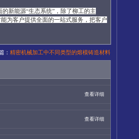
面的新能源
“生态系统”，除了柳工的主
才能为客户提供全面的一站式服务，把客户
篇：
精密机械加工中不同类型的熔模铸造材料
查看详细
查看详细