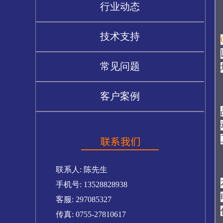
行业动态
技术支持
常见问题
客户案例
联系人: 陈先生
手机号: 13528828938
客服: 297085327
传真: 0755-27810617