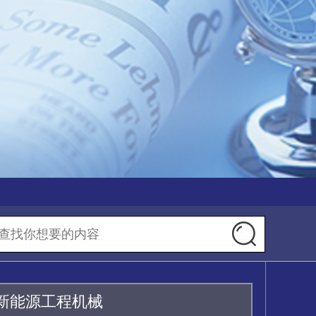
新能源工程机械