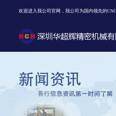
欢迎进入我公司官网，我公司为国内领先的CN