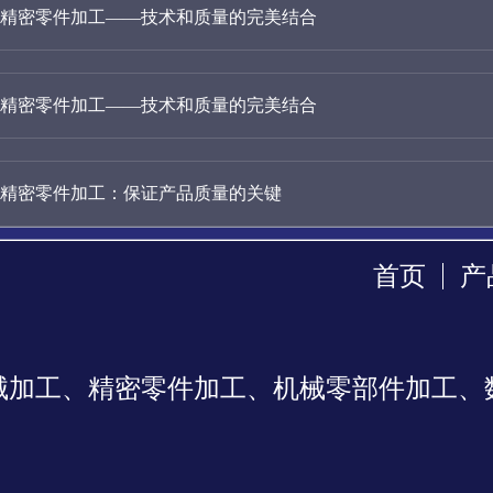
精密零件加工——技术和质量的完美结合
精密零件加工——技术和质量的完美结合
精密零件加工：保证产品质量的关键
首页
产
械加工、精密零件加工、机械零部件加工、