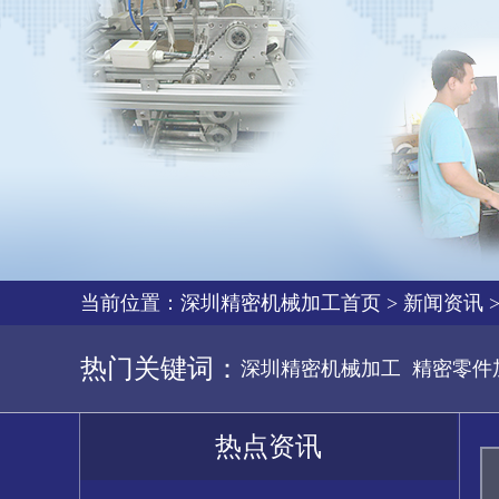
当前位置：
深圳精密机械加工首页
>
新闻资讯
热门关键词：
深圳精密机械加工
精密零件
热点资讯