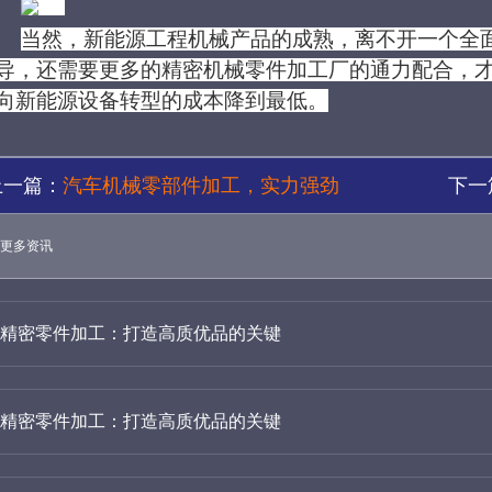
当然，新能源工程机械产品的成熟，离不开一个全
导，还需要更多的精密机械零件加工厂的通力配合，
向新能源设备转型的成本降到最低。
上一篇：
汽车机械零部件加工，实力强劲
下一
更多资讯
精密零件加工：打造高质优品的关键
精密零件加工：打造高质优品的关键