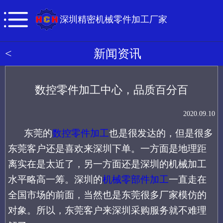
深圳精密机械零件加工厂家
<
新闻资讯
数控零件加工中心，品质百分百
2020.09.10
东莞的
数控零件加工
也是很发达的，但是很多
东莞客户还是喜欢来深圳下单。一方面是地理距
离实在是太近了，另一方面还是深圳的机械加工
水平略高一筹。深圳的
机械零部件加工
一直走在
全国市场的前面，当然也是东莞很多厂家模仿的
对象。所以，东莞客户来深圳采购服务就不难理