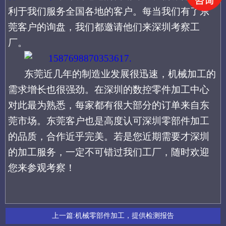
利于我们服务全国各地的客户。每当我们有了东
莞客户的询盘，我们都邀请他们来深圳考察工
厂。
东莞近几年的制造业发展很迅速，机械加工的
需求增长也很强劲。在深圳的数控零件加工中心
对此最为熟悉，每家都有很大部分的订单来自东
莞市场。东莞客户也是高度认可深圳
零部件加工
的品质，合作近乎完美。
若是您近期需要
才深圳
的加工服务，一定不可错过我们工厂，随时欢迎
您来参观考察！
上一篇:
机械零部件加工，提供检测报告