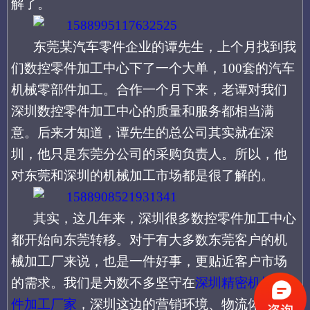
解了。
东莞某汽车零件企业的谭先生，上个月找到我
们数控零件加工中心下了一个大单，
100套的汽车
机械零部件加工。合作一个月下来，老谭对我们
深圳数控零件加工中心的质量和服务都相当满
意。后来才知道，谭先生的总公司其实就在深
圳，他只是东莞分公司的采购负责人。所以，他
对东莞和深圳的机械加工市场都是很了解的。
其实，这几年来，深圳很多数控零件加工中心
都开始向东莞转移。对于有大多数东莞客户的机
械加工厂来说，也是一件好事，更贴近客户市场
的需求。我们是为数不多坚守在
深圳精密机械零
件加工厂家
，深圳这边的营销环境、物流体系更