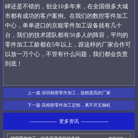
碑还是不错的，创业10多年来，在全国很多大城
市都有成功的客户案例。在我们的数控零件加工
中心，单单进口的京能零件加工设备就有几十
台，我们的技术团队都有50多人的阵容，平均的
零件加工工龄都在5年以上，跟这样的厂家合作可
以放一万个心，不管有什么问题，我们都会负责
到底！
上一篇:
深圳精密零件加工，选精度高的厂家
下一篇:
高精密零件加工定制，离不开五轴机
更多资讯