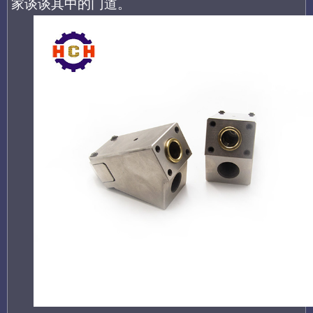
家谈谈其中的门道。