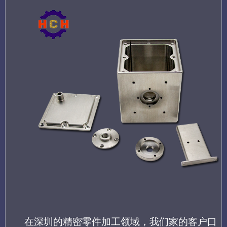
在深圳的
精密零件加工领域，我们家的客户口