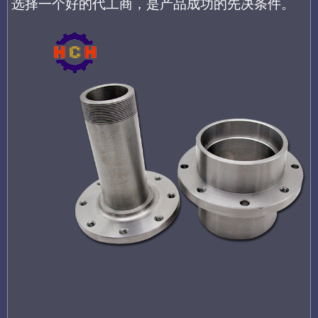
选择一个好的代工商，是产品成功的先决条件。