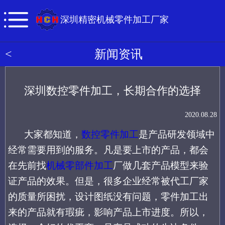
深圳精密机械零件加工厂家
<
新闻资讯
深圳数控零件加工，长期合作的选择
2020.08.28
大家都知道，
数控零件加工
是产品研发领域中
经常需要用到的服务。
凡是要上市的产品
，都会
在先前找
机械零部件加工
厂做几套产品模型来验
证产品的效果。但是，很多企业经常被代工厂家
的质量所困扰，设计图纸没有问题，零件加工出
来的产品就有瑕疵，
影响产品上市进度
。所以，