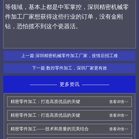
等领域，基本上都是中军掌控，深圳精密机械零
件加工厂家想获得这些行业的订单，没有金刚
钻，恐怕揽不到这个瓷器活。
上一篇:
深圳精密机械零件加工厂家，疫情后招工难
下一篇:
数控零件加工，深圳厂家更有效
更多资讯
精密零件加工：打造高质优品的关键
查看详情>>
精密零件加工：打造高质优品的关键
查看详情>>
精密零件加工——技术和质量的完美结合
查看详情>>