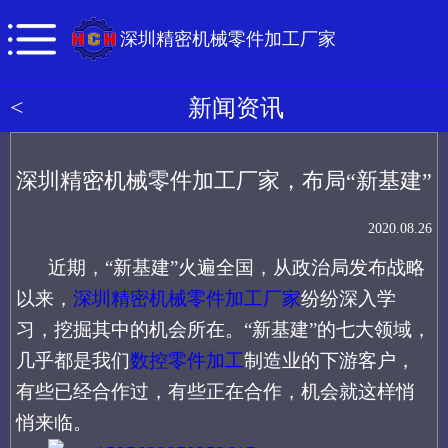
深圳精密机械零件加工厂家
<
新闻资讯
深圳精密机械零件加工厂家，布局“新基建”
2020.08.26
近期，
“新基建”火遍全国，从政治局发布战略
以来，
深圳精密机械零件加工厂家
纷纷深入学
习，挖掘其中的机会所在。“新基建”的七大领域，
几乎都是我们
数控零件加工
制造业的下游客户，
有些已经合作过，有些正在合作，机会就这样悄
悄来临。