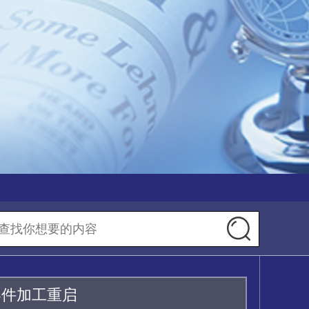
零件加工重启