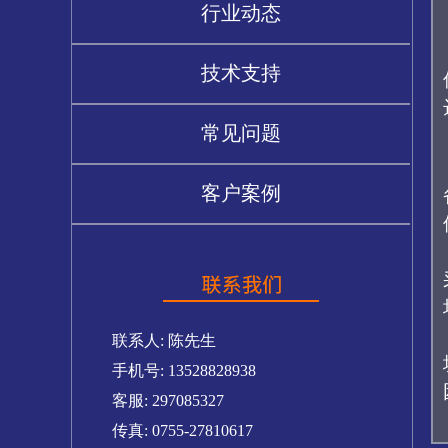
行业动态
技术支持
常见问题
客户案例
联系人: 陈先生
手机号: 13528828938
客服: 297085327
传真: 0755-27810617