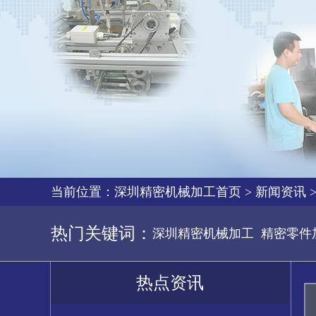
当前位置：
深圳精密机械加工首页
>
新闻资讯
热门关键词：
深圳精密机械加工
精密零件
热点资讯