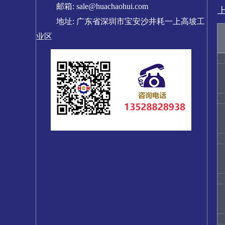
邮箱: sale@huachaohui.com
地址: 广东省深圳市宝安沙井耗一上高坡工
业区