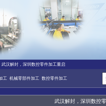
>
武汉解封，深圳数控零件加工重启
加工
机械零部件加工
数控零件加工
武汉解封，深圳数控