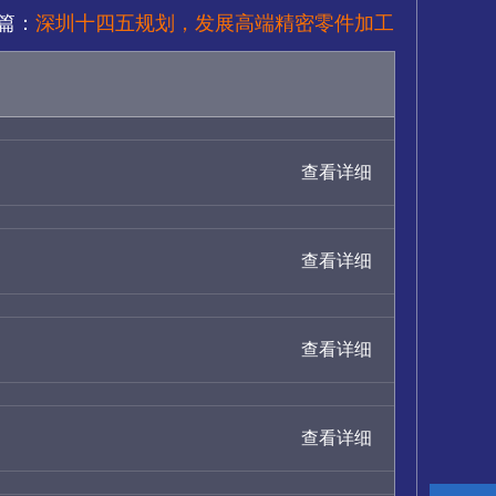
篇：
深圳十四五规划，发展高端精密零件加工
查看详细
查看详细
查看详细
查看详细