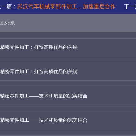
上一篇：
武汉汽车机械零部件加工，加速重启合作
下一
更多资讯
精密零件加工：打造高质优品的关键
精密零件加工：打造高质优品的关键
精密零件加工——技术和质量的完美结合
精密零件加工——技术和质量的完美结合