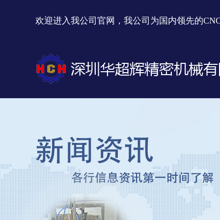
欢迎进入我公司官网，我公司为国内领先的CN