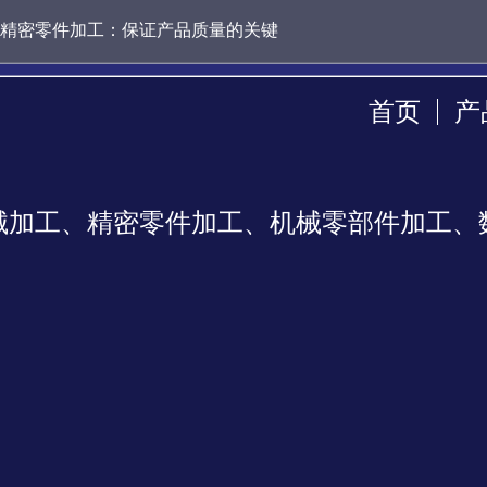
精密零件加工：保证产品质量的关键
首页
产
械加工、精密零件加工、机械零部件加工、