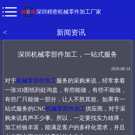
深圳精密机械零件加工厂家
<
新闻资讯
深圳机械零部件加工，一站式服务
2020.08.14
对于
机械零部件加工
服务的采购来说，经常拿着
一张
3D图纸到处询盘，有些能做，有些不能做，
有些厂只能做一部分，让人不胜其烦。如果有一
站式服务的CNC
机械零部件加工
供应商，对于采
购来说真声不少事。所以，一定要找
实力雄厚，
加工经验丰富，
能满足客户的
多样化需求
，并且