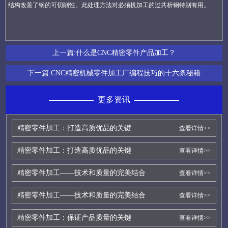
结构改善了钢的可切削性。此处理方法对必须机加工的过共析钢特别有用。
上一篇:
什么是CNC精密零件产品加工？
下一篇:
CNC精密机械零件加工厂编程技巧的十六条秘籍
更多资讯
精密零件加工：打造高质优品的关键
查看详情>>
精密零件加工：打造高质优品的关键
查看详情>>
精密零件加工——技术和质量的完美结合
查看详情>>
精密零件加工——技术和质量的完美结合
查看详情>>
精密零件加工：保证产品质量的关键
查看详情>>