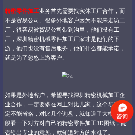
精密零件加工
业务首先需要找实体工厂合作，而
不是贸易公司。很多外地客户因为不能来走访工
厂，很容易被贸易公司带到沟里，他们没有工
厂，深圳精密机械零件加工厂家才是他们的下
游，他们也没有售后服务，他们什么都能承诺，
就是为了忽悠上游客户。
如果是外地客户，希望寻找深圳精密机械加工企
业合作，一定要多在网上对比几家，这个步骤一
定不能省略，对比几个询盘，就知道了大概。一
般看一下对方对自己的精密零件加工
3D图纸，能
否给出专业的意见，就知道对方的水准了。