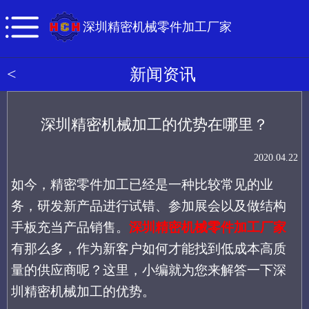
深圳精密机械零件加工厂家
<
新闻资讯
深圳精密机械加工的优势在哪里？
2020.04.22
如今，精密零件加工已经是一种比较常见的业
务，研发新产品进行试错、参加展会以及做结构
手板充当产品销售。
深圳精密机械零件加工厂家
有那么多，作为新客户如何才能找到低成本高质
量的供应商呢？这里，小编就为您来解答一下深
圳精密机械加工的优势。