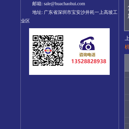
邮箱: sale@huachaohui.com
地址: 广东省深圳市宝安沙井耗一上高坡工
业区