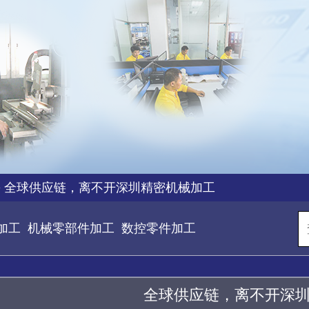
>
全球供应链，离不开深圳精密机械加工
加工
机械零部件加工
数控零件加工
全球供应链，离不开深