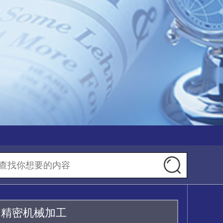
圳精密机械加工