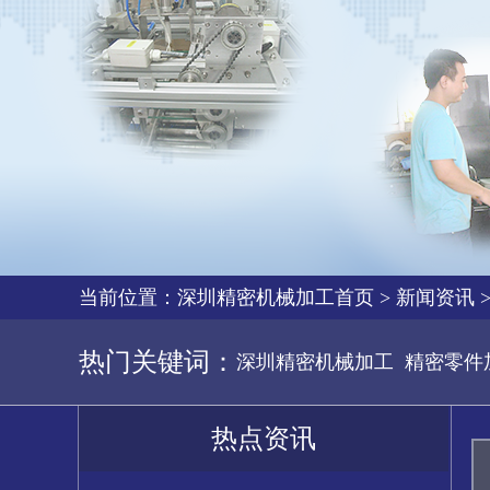
当前位置：
深圳精密机械加工首页
>
新闻资讯
热门关键词：
深圳精密机械加工
精密零件
热点资讯