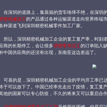
在深圳的道路上，集装箱的货车络绎不绝，在深圳
精密机械加工
的产品通过各种运输渠道走向世界终端
各种渠道飞到深圳精密机械零件加工厂家。
所以，深圳精密机械加工企业的复工复产率，时刻
应商的长期停工，会让很多
精密零件加工
的订单陷入
补中国供应商的还没有出现，东南亚这边差远了。
可喜的是，深圳精密机械加工企业的平均开工率已
终于可以放下了。中国已经率先走出了疫情，复工复
其他的国家可以专心防疫，不久的将来又可以重启合
深圳精密机械零件加工厂家
虽然面临困难，但是可