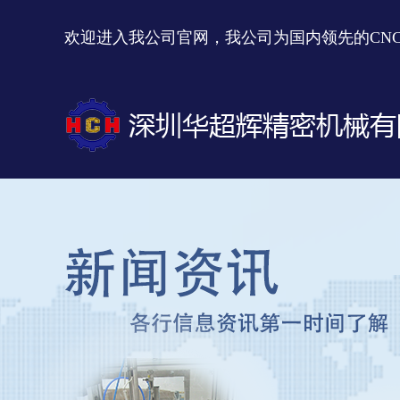
欢迎进入我公司官网，我公司为国内领先的CN