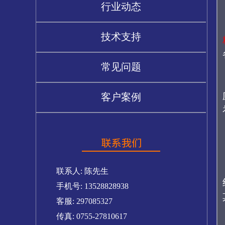
行业动态
技术支持
常见问题
客户案例
联系人: 陈先生
手机号: 13528828938
客服: 297085327
传真: 0755-27810617