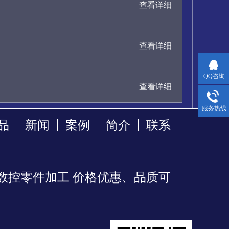
查看详细
查看详细
QQ咨询
查看详细
服务热线
品
新闻
案例
简介
联系
数控零件加工 价格优惠、品质可