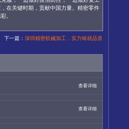
应，在关键时期，贡献中国力量。精密零件
精彩。
下一篇：
深圳精密机械加工，实力铸就品质
查看详细
查看详细