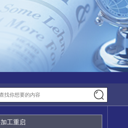
件加工重启