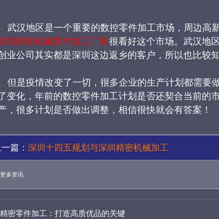
武汉地区是一个重要的数控零件加工市场，周边高
深圳精密机械零件加工厂家
很看好这个市场。武汉地
创业公司其实都是深圳这边返乡的客户，所以也比较
但是疫情改变了一切，很多企业的生产计划都需要
了变化，年前的数控零件加工计划是否还契合当前的
产，很多计划是否做出调整，相信很快就会有答案！
上一篇：
深圳十四五规划与深圳精密机械加工
更多资讯
精密零件加工：打造高质优品的关键