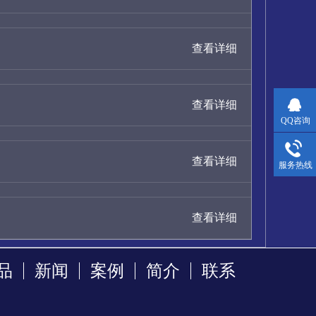
查看详细
查看详细
QQ咨询
查看详细
服务热线
查看详细
品
新闻
案例
简介
联系