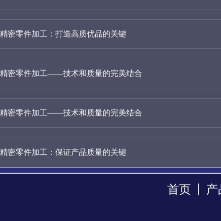
精密零件加工：打造高质优品的关键
精密零件加工——技术和质量的完美结合
精密零件加工——技术和质量的完美结合
精密零件加工：保证产品质量的关键
首页
产