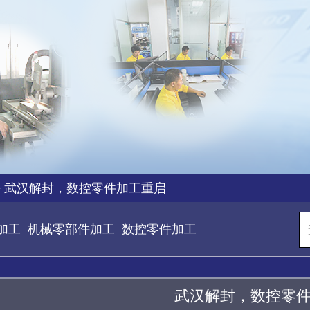
>
武汉解封，数控零件加工重启
加工
机械零部件加工
数控零件加工
武汉解封，数控零