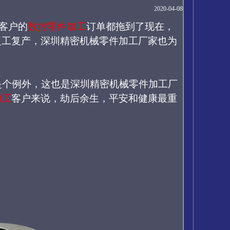
2020-04-08
汉客户的
数控零件加工
订单都拖到了现在，
复工复产，深圳精密机械零件加工厂家也为
是个例外，这也是深圳精密机械零件加工厂
加工
客户来说，劫后余生，平安和健康最重
。