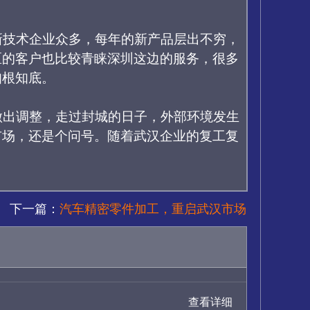
新技术企业众多，每年的新产品层出不穷，
区的客户也比较青睐深圳这边的服务，很多
知根知底。
做出调整，走过封城的日子，外部环境发生
市场，还是个问号。随着武汉企业的复工复
下一篇：
汽车精密零件加工，重启武汉市场
查看详细