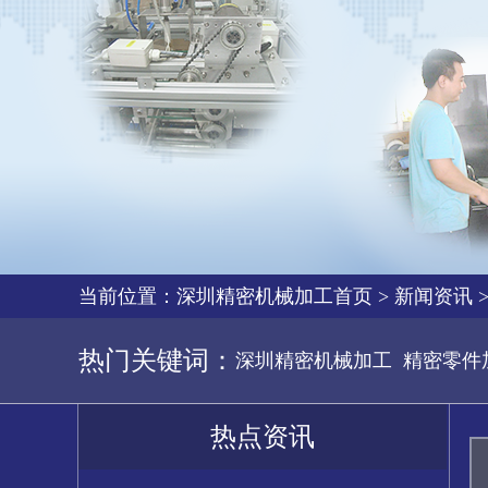
当前位置：
深圳精密机械加工首页
>
新闻资讯
热门关键词：
深圳精密机械加工
精密零件
热点资讯