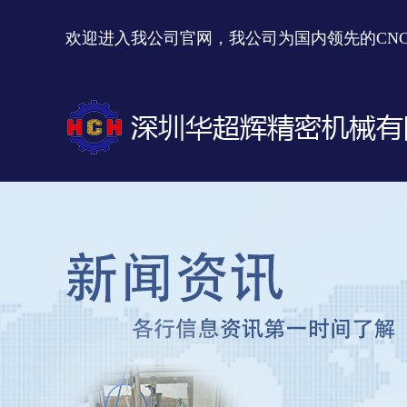
欢迎进入我公司官网，我公司为国内领先的CN