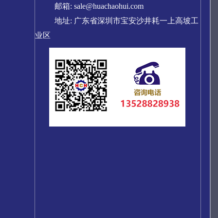
邮箱: sale@huachaohui.com
地址: 广东省深圳市宝安沙井耗一上高坡工
业区