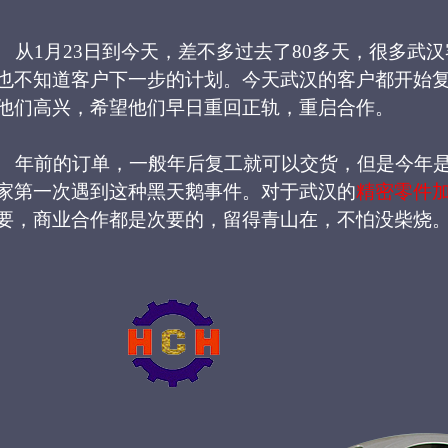
从
1月23日到今天，差不多过去了80多天，很多武
也不知道客户下一步的计划。今天武汉的客户都开始
他们高兴，希望他们早日重回正轨，重启合作。
年前的订单，一般年后复工就可以交货，但是今年
家第一次遇到这种黑天鹅事件。对于武汉的
精密零件
要，商业合作都是次要的，留得青山在，不怕没柴烧