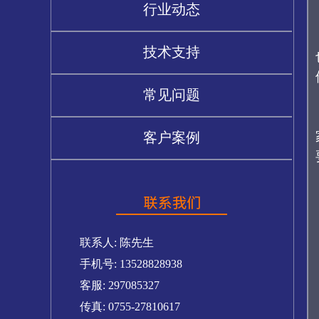
行业动态
技术支持
常见问题
客户案例
联系人: 陈先生
手机号: 13528828938
客服: 297085327
传真: 0755-27810617