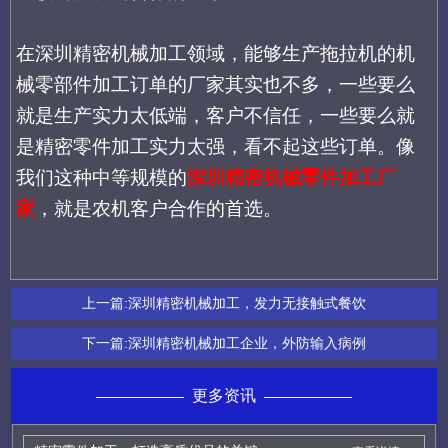
在深圳精密机械加工领域，能够生产拖拉机的机
械零部件加工订单的厂家其实也不多，一些要么
就是生产实力太低端，客户不信任，一些要么就
是精密零件加工实力太强，看不起这些订单。像
我们这种中等规模的
深圳精密机械零件加工厂
家
，就是农机客户合作的首选。
上一篇:
深圳精密机械加工，发力无接触式餐饮
下一篇:
深圳精密机械加工企业，外防输入病例
更多资讯