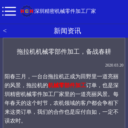
深圳精密机械零件加工厂家
<
新闻资讯
拖拉机机械零部件加工，备战春耕
2020.03.20
阳春三月，一台台拖拉机正成为田野里一道亮丽
的风景，拖拉机的
机械零部件加工
订单，也是深
圳精密机械零件加工厂家里的一道亮丽风景。每
年春天的这个时节，农机领域的客户都会争相下
来这类订单，我们的合作也是应付自如，一定不
误农时。