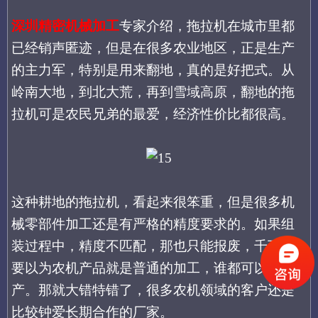
深圳精密机械加工
专家介绍，拖拉机在城市里都
已经销声匿迹，但是在很多农业地区，正是生产
的主力军，特别是用来翻地，真的是好把式。从
岭南大地，到北大荒，再到雪域高原，翻地的拖
拉机可是农民兄弟的最爱，经济性价比都很高。
这种耕地的拖拉机，看起来很笨重，但是很多机
械零部件加工还是有严格的精度要求的。如果组
装过程中，精度不匹配，那也只能报废，千万不
要以为农机产品就是普通的加工，谁都可以生
产。那就大错特错了，很多农机领域的客户还是
比较钟爱长期合作的厂家。