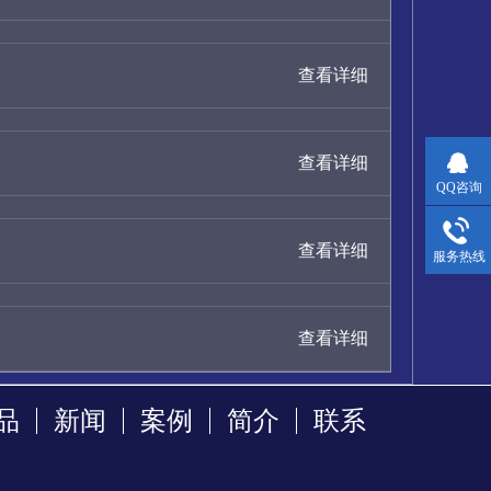
查看详细
查看详细
QQ咨询
查看详细
服务热线
查看详细
品
新闻
案例
简介
联系