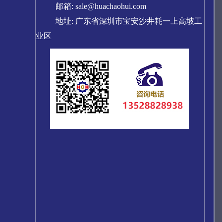
邮箱: sale@huachaohui.com
地址: 广东省深圳市宝安沙井耗一上高坡工
业区