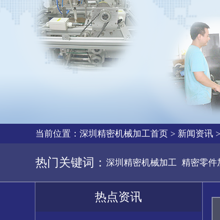
当前位置：
深圳精密机械加工首页
>
新闻资讯
热门关键词：
深圳精密机械加工
精密零件
热点资讯