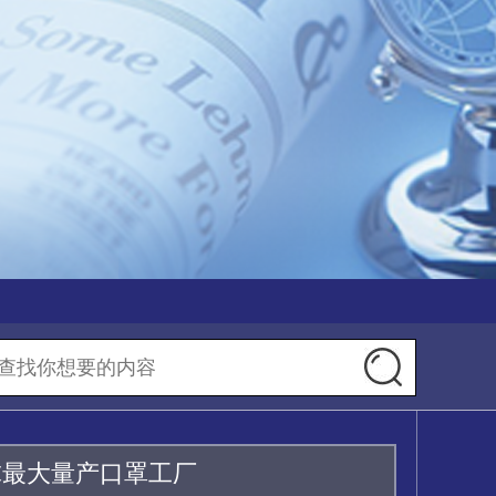
球最大量产口罩工厂