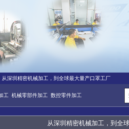
>
从深圳精密机械加工，到全球最大量产口罩工厂
加工
机械零部件加工
数控零件加工
从深圳精密机械加工，到全