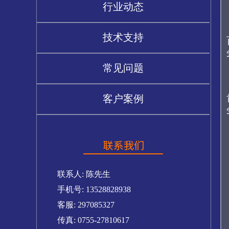
行业动态
技术支持
常见问题
客户案例
联系人: 陈先生
手机号: 13528828938
客服: 297085327
传真: 0755-27810617