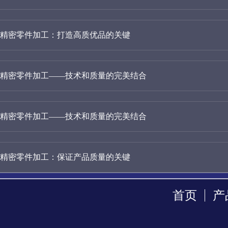
精密零件加工：打造高质优品的关键
精密零件加工——技术和质量的完美结合
精密零件加工——技术和质量的完美结合
精密零件加工：保证产品质量的关键
首页
产