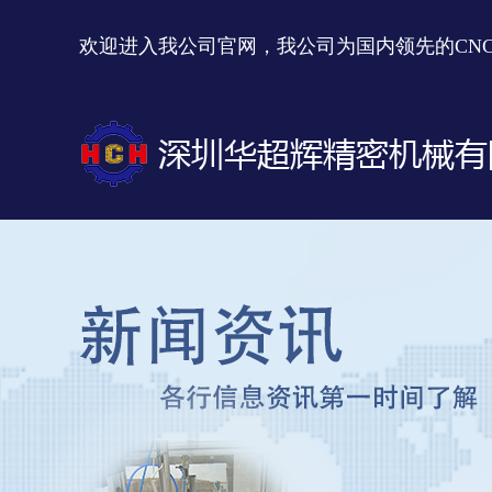
欢迎进入我公司官网，我公司为国内领先的CN