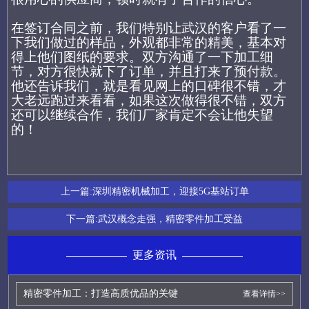
在签订合同之前，我们特别让武汉的客户看了一
下我们做过的样品，外观都非常的精美，基本对
得上他们图纸的要求。双方沟通了一下加工细
节，对方很快就下了订单，并且打来了预付款。
他还告诉我们，就是看见网上的口碑很不错，才
大老远跑过来看看，如果这次做得很不错，双方
还可以继续合作，我们厂家肯定不会让他失望
的！
上一篇:
深圳精密机械加工，迎接5G基站订单
下一篇:
武汉概念走强，精密零件加工受益
更多资讯
精密零件加工：打造高质优品的关键
查看详情>>