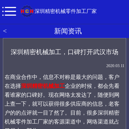
深圳精密机械零件加工厂家
<
新闻资讯
深圳精密机械加工，口碑打开武汉市场
2020.03.11
在商业合作中，信息不对称是最大的问题，客户
在选择
深圳精密机械加工
企业的时候，都会先看
看谁家的口碑好。现在网络太发达了，随便到网
上查一下，就可以获得很多供应商的信息，老客
户的的点评就一目了然了。目前，很多深圳精密
机械零件加工厂家的客源渠道中，网络渠道就占