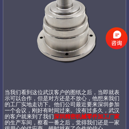
当我们看到这位武汉客户的图纸之后，当即就表
示可以合作，但是对方还是不放心，他想来我们
的工厂实地走访下。他们公司最近要来深圳参加
一个会议，刚好有时间过来。没有过多久，武汉
的客户就来到了我们
深圳精密机械零件加工厂家
的
生产车间，察看一番之后，觉得我们还是一家
很用心的供应商，顿时就有了合作的信心。