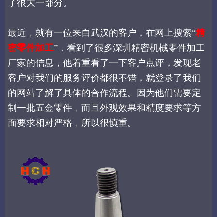
了很大一部分。
最近，就有一位来自武汉的客户，在网上搜索
“
精
密零件加工
”，看到了很多深圳精密机械零件加工
厂家的信息，他着重看了一下客户点评，发现老
客户对我们的服务评价都很不错，就登录了我们
的网站了解了具体的合作流程。因为他们需要定
制一批五金零件，而且外观效果和精度要求等方
面要求相对严格，所以很慎重。