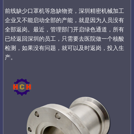
前线缺少口罩机等急缺物资，深圳精密机械加工
企业又不能启动全部的产能，就是因为人员没有
全部返岗。最近，管理部门开启绿色通道，所有
已经返回深圳的员工，只需要去医院做一个核酸
检测，如果没有问题，就可以及时返岗，投入生
产。