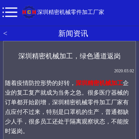
深圳精密机械零件加工厂家
<
新闻资讯
深圳精密机械加工，绿色通道返岗
2020.03.02
随着疫情防控形势的好转，
深圳精密机械加工
企
业的复工复产就成为当务之急。很多医疗器械的
订单都开始剧增，深圳精密机械零件加工厂家有
点应付不过来，特别是口罩机的生产，普通都缺
少人手，很多员工还处于隔离观察状态，不能按
时返岗。