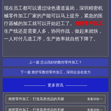
现在员工都可以通过绿色通道返岗，深圳精密机
械零件加工厂家的产能可以马上提升，紧急的医
疗器械的加工就可以开始赶工了。
精密零件加工
生产线还是需要人多，协同作战，做起来就快，
一人对付几道工序，生产效率就自然下降了。
上一篇:
怎么找好的数控零件加工？
下一篇:
救护车数控零件加工，深圳企业在发力
更多资讯
精密零件加工：打造高质优品的关键
查看详情>>
精密零件加工：打造高质优品的关键
查看详情>>