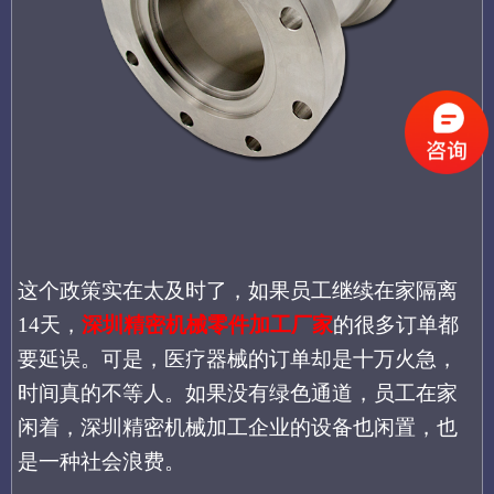
这个政策实在太及时了，如果员工继续在家隔离
14天，
深圳精密机械零件加工厂家
的很多订单都
要延误。可是，医疗器械的订单却是十万火急，
时间真的不等人。如果没有绿色通道，员工在家
闲着，深圳精密机械加工企业的设备也闲置，也
是一种社会浪费。