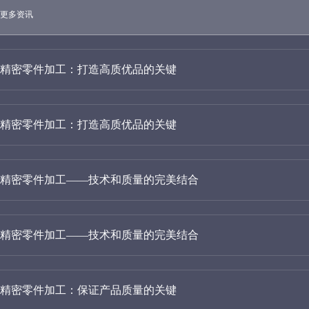
更多资讯
精密零件加工：打造高质优品的关键
精密零件加工：打造高质优品的关键
精密零件加工——技术和质量的完美结合
精密零件加工——技术和质量的完美结合
精密零件加工：保证产品质量的关键