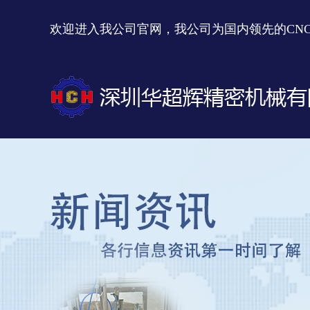
欢迎进入我公司官网，我公司为国内领先的CN