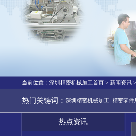
当前位置：
深圳精密机械加工首页
>
新闻资讯
热门关键词：
深圳精密机械加工
精密零件
热点资讯