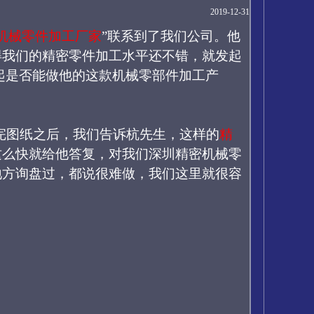
2019-12-31
机械零件加工厂家
”联系到了
我们公司。他
得我们的精密零件加工水平还不错，就发起
起
是否能做他的这款机械零部件加工产
完图纸之后，我们告诉杭先生，这样的
精
这么快就给他答复，对我们深圳精密机械零
地方询盘过，都说很难做，我们这里就很容