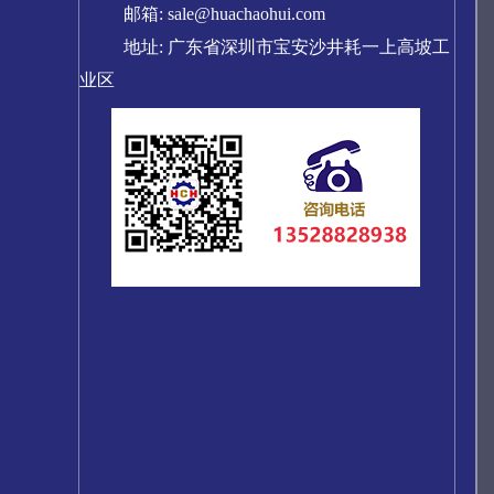
邮箱: sale@huachaohui.com
地址: 广东省深圳市宝安沙井耗一上高坡工
业区