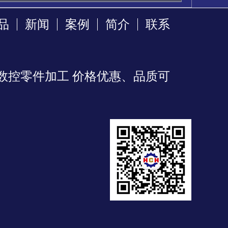
品
新闻
案例
简介
联系
数控零件加工 价格优惠、品质可