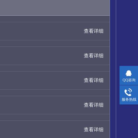
查看详细
查看详细
查看详细
QQ咨询
服务热线
查看详细
查看详细