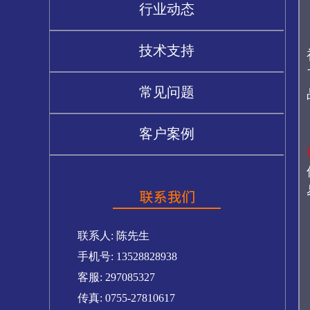
行业动态
技术支持
常见问题
客户案例
联系人: 陈先生
手机号: 13528828938
客服: 297085327
传真: 0755-27810617