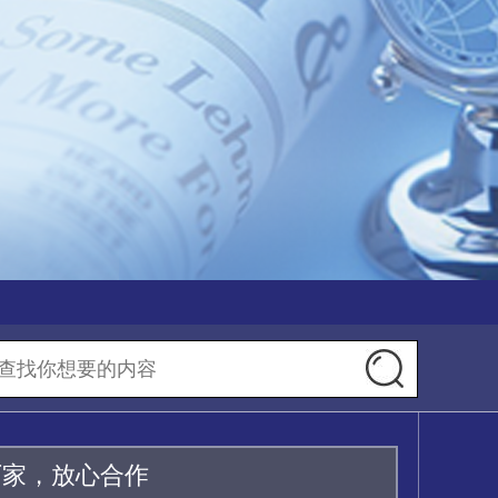
厂家，放心合作