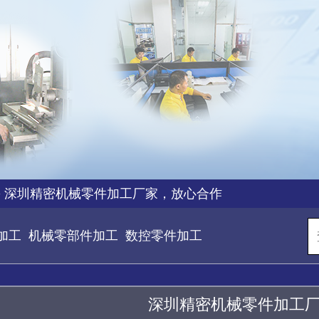
>
深圳精密机械零件加工厂家，放心合作
加工
机械零部件加工
数控零件加工
深圳精密机械零件加工