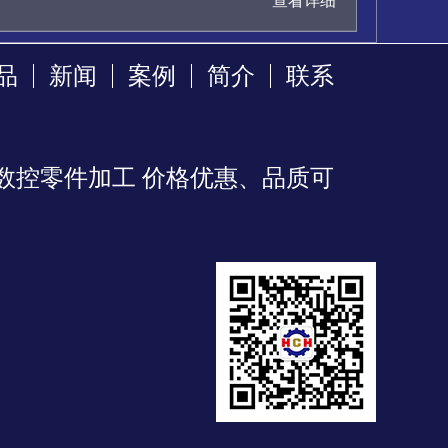
查看详细
品
新闻
案例
简介
联系
数控零件加工 价格优惠、品质可