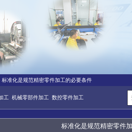
>
标准化是规范精密零件加工的必要条件
加工
机械零部件加工
数控零件加工
标准化是规范精密零件