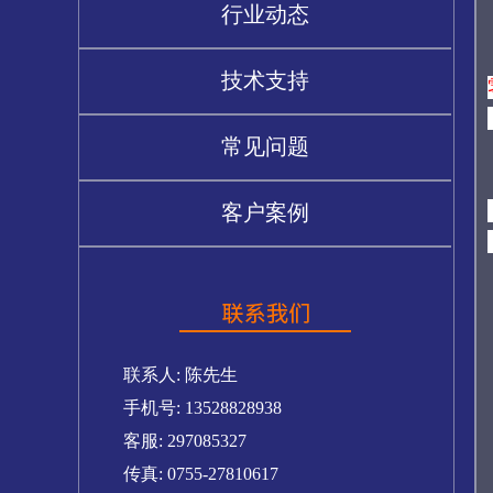
行业动态
技术支持
常见问题
客户案例
联系人: 陈先生
手机号: 13528828938
客服: 297085327
传真: 0755-27810617