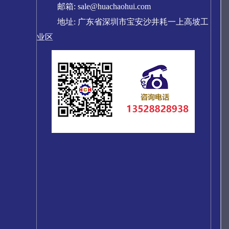
邮箱: sale@huachaohui.com
地址: 广东省深圳市宝安沙井耗一上高坡工
业区