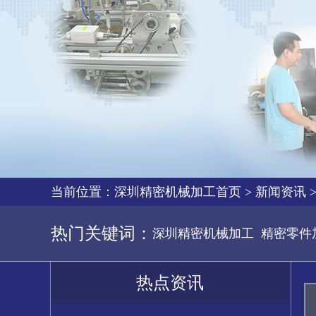
当前位置：
深圳精密机械加工首页
>
新闻资讯
热门关键词：
深圳精密机械加工
精密零件
热点资讯