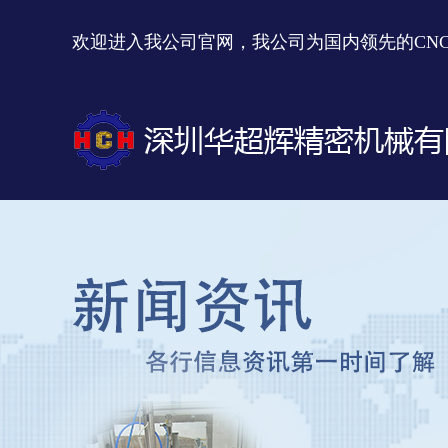
欢迎进入我公司官网，我公司为国内领先的CN