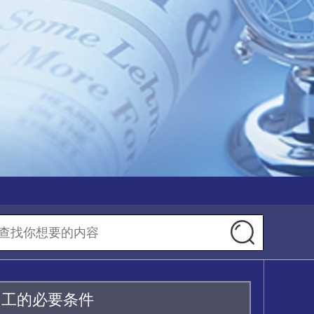
加工的必要条件