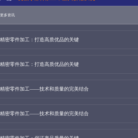
更多资讯
精密零件加工：打造高质优品的关键
精密零件加工：打造高质优品的关键
精密零件加工——技术和质量的完美结合
精密零件加工——技术和质量的完美结合