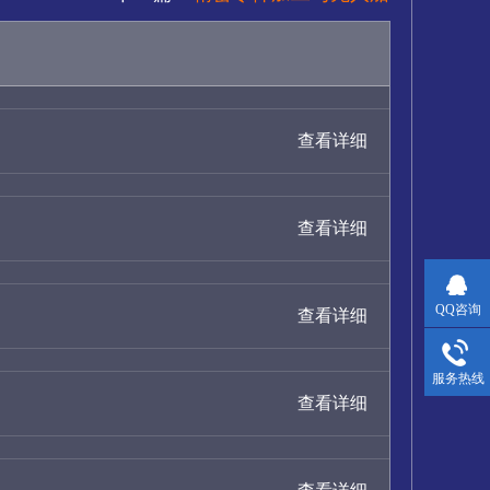
查看详细
查看详细
QQ咨询
查看详细
服务热线
查看详细