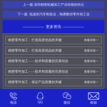
上一篇:
深圳精密机械加工产业转移的特点
下一篇:
低迷的汽车制造业，拖累数控零件加工业
更多资讯
精密零件加工：打造高质优品的关键
查看详情>>
精密零件加工：打造高质优品的关键
查看详情>>
精密零件加工——技术和质量的完美结合
查看详情>>
精密零件加工——技术和质量的完美结合
查看详情>>
精密零件加工：保证产品质量的关键
查看详情>>
QQ
电话
微信
邮箱