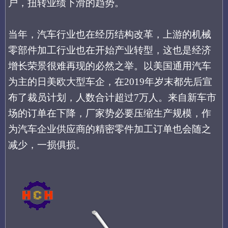
户，扭转业绩下滑的趋势。
当年，汽车行业也在经历结构改革，上游的机械
零部件加工行业也在开始产业转型，这也是经济
增长荣景很难再现的必然之举。
以美国通用汽车
为主的日美欧大型车企，
在
2019年岁末都
先后宣
布了裁员计划，人数合计超过
7万人。
来自新车市
场的订单在下降，厂家势必要压缩生产规模，作
为汽车企业供应商的精密零件加工订单也会随之
减少，一损俱损。