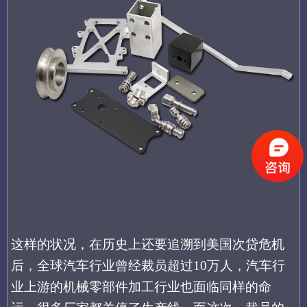
这样的状况，在历史上还要追溯到美国次贷危机
后，全球汽车行业曾经裁员超过
10万人，汽车行
业上游的机械零部件加工行业也面临同样的命