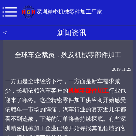
深圳精密机械零件加工厂家
<
新闻资讯
全球车企裁员，殃及机械零部件加工
2019.11.25
一方面是
全球经济下行
，一方面是
新车需求减
少
，长期依赖汽车客户的
机械零部件加工
行业也
迎来了寒冬。这些精密零件加工供应商开始感受
依赖单一市场的阵痛，汽车行业的复苏近几年都
看不到迹象，下游的订单将会持续探底。有些深
圳精密机械加工企业已经开始寻找其他领域的客