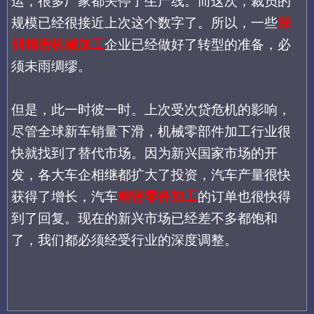
运，很多厂家都关停了生产线。而这次，裁员的
规模已经很接近上次这个数字了。所以，一些
深
圳精密机械加工
企业已经做好了转型的准备，必
须未雨绸缪。
但是，此一时彼一时。上次受次贷危机的影响，
尽管全球新车销量下滑，机械零部件加工行业很
快就找到了替代市场。因为新兴国家市场的开
发，各大车企相继都扩大了投资，汽车产量很快
获得了增长，汽车
精密零件加工
的订单也很快得
到了回复。现在的新兴市场已经差不多都饱和
了，我们都必须经受行业的深度调整。