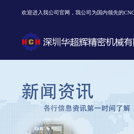
欢迎进入我公司官网，我公司为国内领先的CN