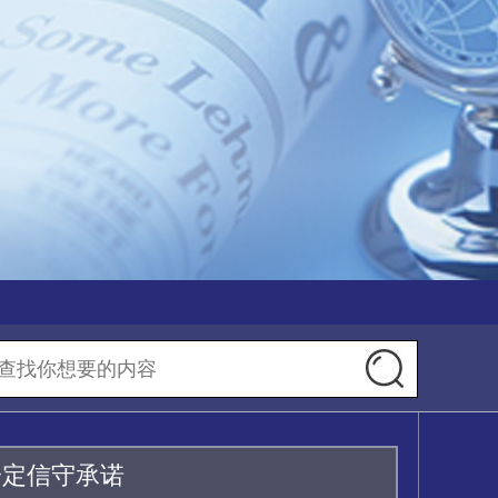
一定信守承诺