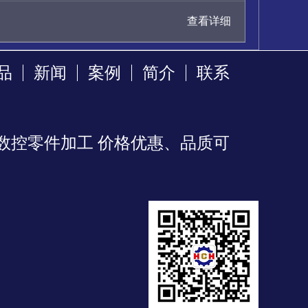
查看详细
品
新闻
案例
简介
联系
数控零件加工 价格优惠、品质可