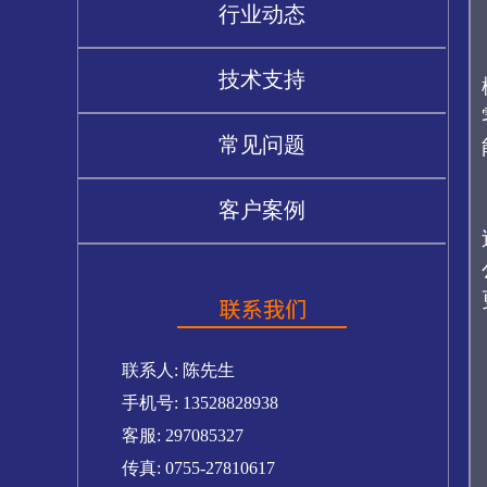
行业动态
技术支持
常见问题
客户案例
联系人: 陈先生
手机号: 13528828938
客服: 297085327
传真: 0755-27810617