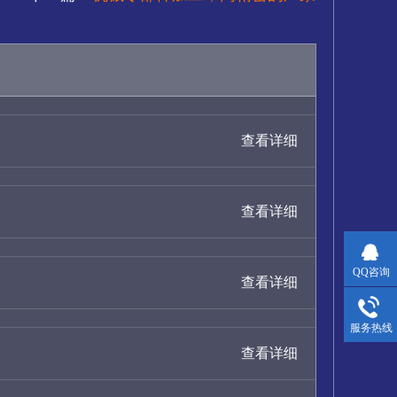
查看详细
查看详细
QQ咨询
查看详细
服务热线
查看详细