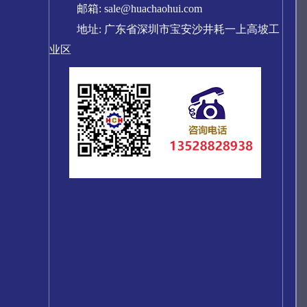
邮箱: sale@huachaohui.com
地址: 广东省深圳市宝安沙井耗一上高坡工
业区