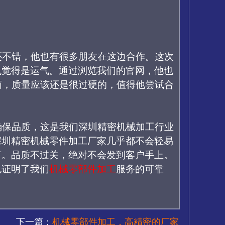
还不错，他也有很多朋友在这边合作。这次
也觉得是运气。通过浏览我们的官网，他也
商，质量应该还是很过硬的，值得他尝试合
确保品质，这是我们深圳精密机械加工行业
深圳精密机械零件加工厂家几乎都不会轻易
节。品质不过关，绝对不会发到客户手上。
也证明了
我们
机械零部件加工
服务
的可靠
下一篇：
机械零部件加工，高精密的厂家