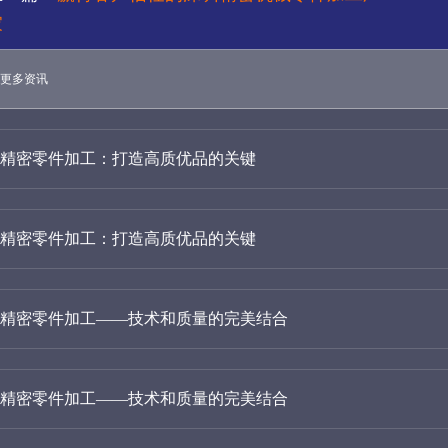
家
更多资讯
精密零件加工：打造高质优品的关键
精密零件加工：打造高质优品的关键
精密零件加工——技术和质量的完美结合
精密零件加工——技术和质量的完美结合