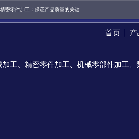
精密零件加工：保证产品质量的关键
首页
产
械加工、精密零件加工、机械零部件加工、