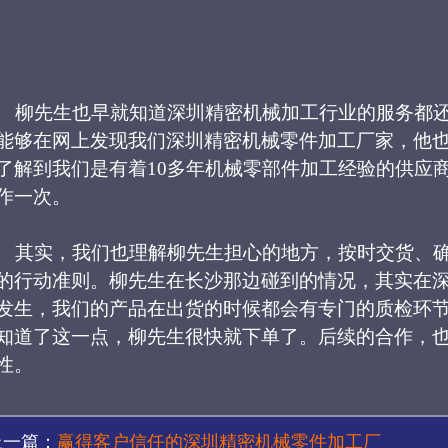
柳先生也早就知道深圳精密机械加工行业的服务都
能够在网上发现我们深圳精密机械零件加工厂家，他
了解到我们是有着
10多年机械零部件加工经验的供应
作一次。
其实，我们也理解柳先生担心的地方，按时交货、
的行动准则。柳先生在长沙那边碰到的情况，其实在
发生，我们的产品在出货的时候都会有专门的质检环
知道了这一点，柳先生很快就下单了。后续的合作，
性。
上一篇：
赢得客户信任的深圳精密机械零件加工厂