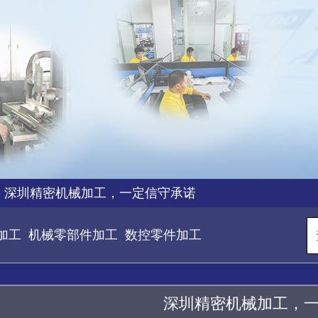
>
深圳精密机械加工，一定信守承诺
加工
机械零部件加工
数控零件加工
深圳精密机械加工，