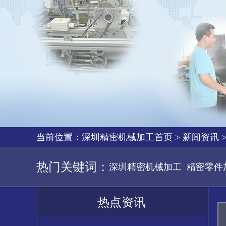
当前位置：
深圳精密机械加工首页
>
新闻资讯
热门关键词：
深圳精密机械加工
精密零件
热点资讯