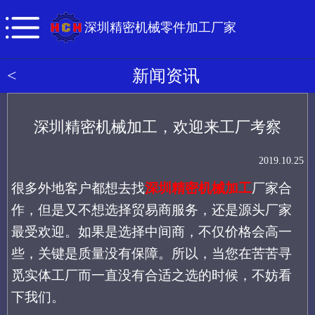
深圳精密机械零件加工厂家
<
新闻资讯
深圳精密机械加工，欢迎来工厂考察
2019.10.25
很多外地客户都想去找
深圳精密机械加工
厂家合
作，但是又不想选择贸易商服务，还是源头厂家
最受欢迎。如果是选择中间商，不仅价格会高一
些，关键是质量没有保障。所以，当您在苦苦寻
觅实体工厂而一直没有合适之选的时候，不妨看
下我们。