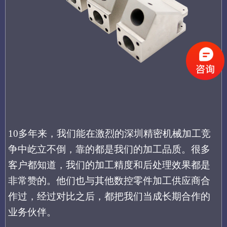
10多年来，我们
能在激烈的
深圳精密机械加工
竞
争中屹立不倒，
靠的都是我们的加工品质。很多
客户都知道，我们的
加工精度和后处理效果
都是
非常赞的。他们也与其他数控零件加工供应商合
作过，经过对比之后，都把我们当成长期合作的
业务伙伴。