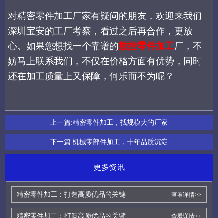
对精密零件加工厂家有疑问的朋友，欢迎来我们
深圳宝安的工厂考察，看过之后再合作，更放
心。如果您想找一个靠谱的
数控零件加工
厂，不
妨马上联系我们，不仅在价格方面有优势，同时
还在加工质量上又保障，何乐而不为呢？
上一篇:
精密零件加工，找规模大的厂家
下一篇:
机械零部件加工，十年品质沉淀
更多资讯
精密零件加工：打造高质优品的关键
查看详情>>
精密零件加工：打造高质优品的关键
查看详情>>