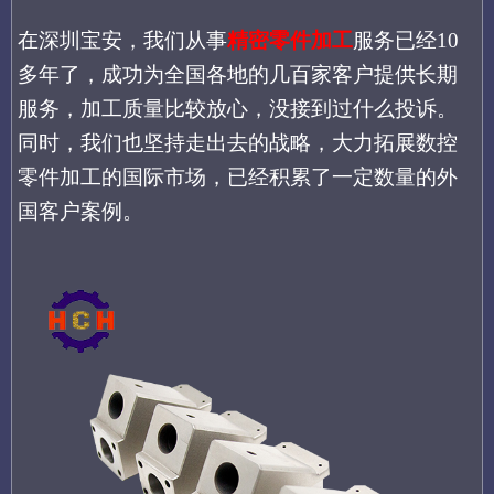
在深圳宝安，我们从事
精密零件加工
服务已经
10
多年了
，成功为全国各地的几百家客户提供长期
服务，加工质量比较放心，没接到过什么投诉。
同时，我们也坚持走出去的战略，大力拓展数控
零件加工的国际市场，已经积累了一定数量的外
国客户案例。