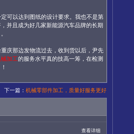
一定可以达到图纸的设计要求。我也不是第
好，并且
成为好几家新能源汽车品牌的长期
了。
给重庆那边发物流过去，
收到货以后，
尹先
机械加工
的服务水平真的技高一筹，
在检测
了！
下一篇：
机械零部件加工，质量好服务更好
查看详细