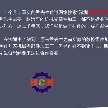
上个月，重庆的尹先生通过网络搜索“深圳
数控零件
尹先生需要一款汽车的机械零部件加工，都不是标准
诉对方，这么多年来，我们就是做非标件的，客户案
在沟通中了解到
，原来
尹先生
之前所
做的数控零件
换过几家机械零部件加工厂，但是也好不到哪里去。
先生就想到要来这边合作看看。