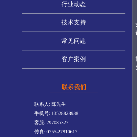
行业动态
技术支持
常见问题
客户案例
联系人: 陈先生
手机号: 13528828938
客服: 297085327
传真: 0755-27810617