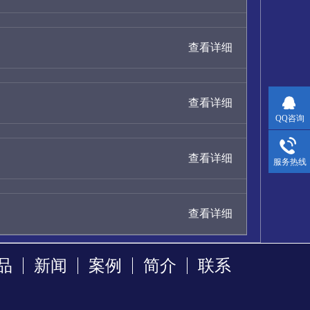
查看详细
查看详细
QQ咨询
查看详细
服务热线
查看详细
品
新闻
案例
简介
联系