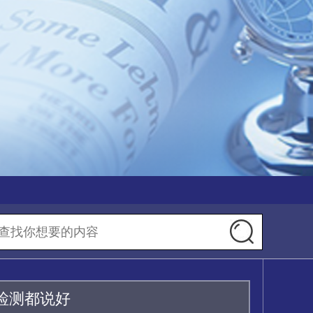
检测都说好