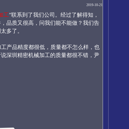
2019-10-21
加工
”联系到了我们公司。经过了解得知，
件，品质又很高，问我们能不能做？我们告
例太多了。
加工产品精度都很低，质量都不怎么样，也
听说深圳精密机械加工的质量都很不错，尹