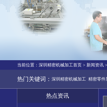
当前位置：
深圳精密机械加工首页
>
新闻资讯
热门关键词：
深圳精密机械加工
精密零件
热点资讯