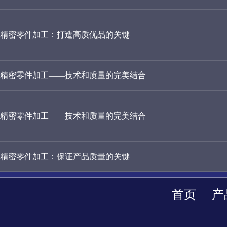
精密零件加工：打造高质优品的关键
精密零件加工——技术和质量的完美结合
精密零件加工——技术和质量的完美结合
精密零件加工：保证产品质量的关键
首页
产