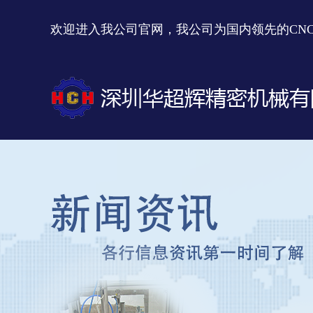
欢迎进入我公司官网，我公司为国内领先的CN