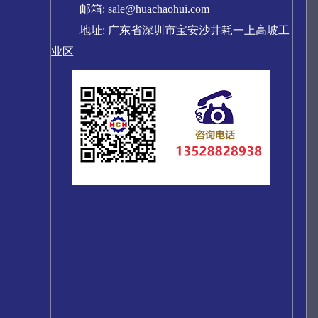
邮箱: sale@huachaohui.com
地址: 广东省深圳市宝安沙井耗一上高坡工
业区