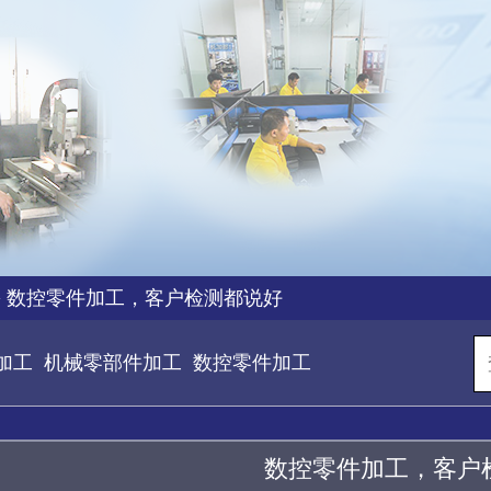
>
数控零件加工，客户检测都说好
加工
机械零部件加工
数控零件加工
数控零件加工，客户