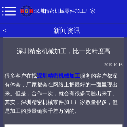
深圳精密机械零件加工厂家
<
新闻资讯
深圳精密机械加工，比一比精度高
2019.10.16
很多
客户在找
深圳精密机械加工
服务的客户都深
有体会，
厂家
都会
在网络上把
最好的一面呈现出
来。但是，合作一次，就会有很多问题出来了。
其实，深圳精密机械零件加工厂家数量很多，但
是加工的质量确实千差万别的。