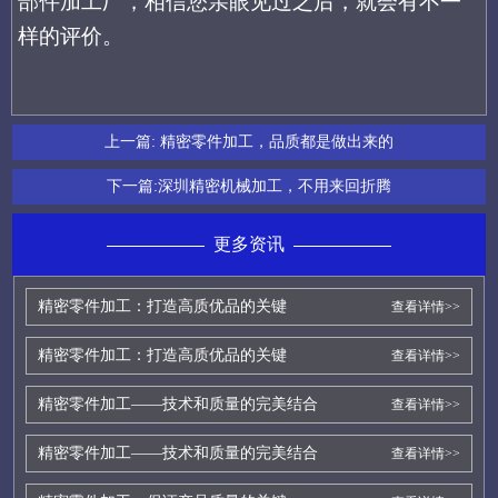
部件加工厂，相信您亲眼见过之后，就会有不一
样的评价。
上一篇:
精密零件加工，品质都是做出来的
下一篇:
深圳精密机械加工，不用来回折腾
更多资讯
精密零件加工：打造高质优品的关键
查看详情>>
精密零件加工：打造高质优品的关键
查看详情>>
精密零件加工——技术和质量的完美结合
查看详情>>
精密零件加工——技术和质量的完美结合
查看详情>>