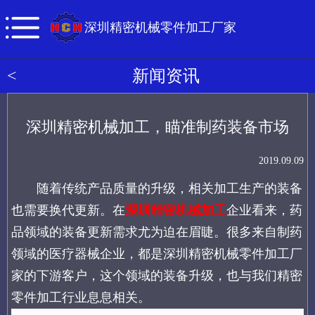
深圳精密机械零件加工厂家
<
新闻资讯
深圳精密机械加工，瞄准制药装备市场
2019.09.09
随着传统产品质量的升级，相关加工生产的装备
也需要换代更新。在
深圳精密机械加工
企业看来，药
品领域的装备更新需求尤为迫在眉睫。很多来自制药
领域的医疗器械企业，都是深圳精密机械零件加工厂
家的下游客户，这个领域的装备升级，也与我们精密
零件加工行业息息相关。