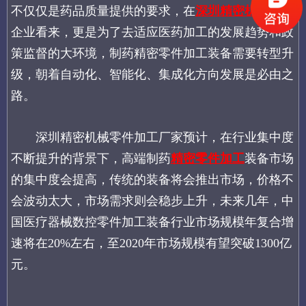
不仅仅是药品质量提供的要求，在
深圳精密机械加工
企业看来，更是为了去适应医药加工的发展趋势和政
策监督的大环境，制药精密零件加工装备需要转型升
级，朝着自动化、智能化、集成化方向发展是必由之
路。
深圳精密机械零件加工厂家预计，在行业集中度
不断提升的背景下，高端制药
精密零件加工
装备市场
的集中度会提高，传统的装备将会推出市场，价格不
会波动太大，市场需求则会稳步上升，未来几年，中
国医疗器械数控零件加工装备行业市场规模年复合增
速将在20%左右，至2020年市场规模有望突破1300亿
元。