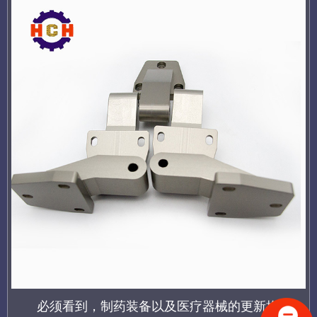
必须看到，制药装备以及医疗器械的更新换代，