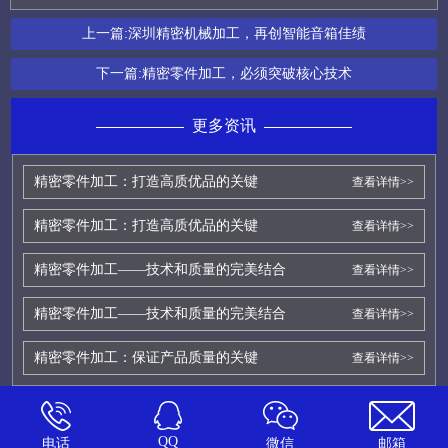
上一篇:
深圳精密机械加工，再创智能音箱佳绩
下一篇:
精密零件加工，必须突破核心技术
更多资讯
精密零件加工：打造高质优品的关键
查看详情>>
精密零件加工：打造高质优品的关键
查看详情>>
精密零件加工——技术和质量的完美结合
查看详情>>
精密零件加工——技术和质量的完美结合
查看详情>>
精密零件加工：保证产品质量的关键
查看详情>>
QQ
电话
微信
邮箱