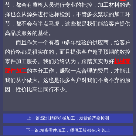
节，都会有质检人员进行专业的把控，加工材料的选
择也会从源头进行达标检测，不管多么繁琐的加工环
节，都不会有半点马虎，这些都是我们能给客户提供
高品质服务的基础。
而且作为一个有着10多年经验的供应商，给客户
的价格都是很实在的，而且提供客户超乎预期的数控
零件加工服务。我们始终认为，踏踏实实做好
机械零
部件加工
的本分工作，赚取一点合理的费用，才能让
我们从小做大。这也是很多客户对我们不离不弃的原
因，性价比高出同行不少。
上一篇:
深圳精密机械加工，发货前严格检测
下一篇:
精密零件加工，师傅工龄都在5年以上