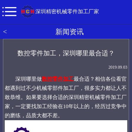
深圳精密机械零件加工厂家
<
新闻资讯
数控零件加工，深圳哪里最合适？
2019.09.03
深圳哪里做
数控零件加工
最合适？相信各位看官
都遇到过不少机械零部件加工厂，很多实力都让人不
敢恭维。如果要选择合适的深圳精密机械零件加工厂
家，一定要找加工经验在10年以上的，经历过竞争中
的磨练，品质大都不差。