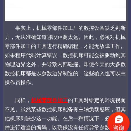
事实上，机械零部件加工厂的数控设备缺乏判断
力，无法准确知道哪段距离太远。因此，必须对机械
零部件加工的工具进行精确编程，才能无故障工作。
如果程序代码计算错误，数控机床可能会被驱动到其
物理边界之外，并导致内部碰撞。即使今天的大多数
数控机床都是以参数边界制造的，这些输入也可以由
操作员操作。
同样，
机械零部件加工
的工具对给定的环境视而
不见。虽然某些数控机床配备有主轴负载感应，但其
他机床则缺少这一功能。在后一种情况下，必须对软
件进行适当的编码，以确保没有任何异常参数，否则