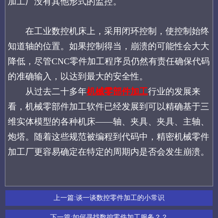
加工厂没有其他形式的监控。
在工业数控机床上，采用闭环控制，使控制始终
知道轴的位置。如果控制得当，崩溃的可能性会大大
降低，尽管CNC零件加工程序员仍然有责任确保代码
的准确输入，以达到最大的安全性。
从过去二十多年
机械零部件加工
行业的发展来
看，机械零部件加工软件已经发展到可以精确基于三
维实体模型的各种机床——轴、夹具、夹具、主轴、
炮塔。随着这些规范被编程到代码中，精密机械零件
加工厂更容易确定在特定的周期内是否会发生崩溃。
上一篇:
谈一谈数控零件加工的小常识
下一篇:
如何寻找数控零件加工服务？？