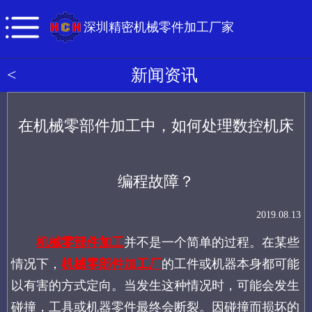
深圳精密机械零件加工厂家
<
新闻资讯
在机械零部件加工中，如何处理数控机床
编程故障？
2019.08.13
机械零部件加工
并不是一个简单的过程。在某些
情况下，
机械零部件加工厂
的工件或机器本身都可能
以有害的方式定向。当发生这种情况时，可能会发生
碰撞，工具或机器零件最终会断
裂。因碰撞而损坏的