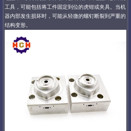
工具，可能包括将工件固定到位的虎钳或夹具。当机
器内部发生损坏时，可能从轻微的螺钉断裂到严重的
结构变形。