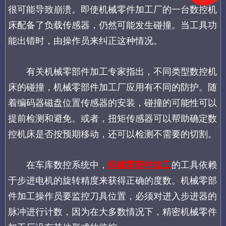
很可能导致崩溃。即使机械零件加工厂的一台数控机
床配备了负载传感器，仍然可能发生碰撞。当工具功
能出错时，由操作员来纠正这种情况。
有关机械零部件加工专家指出，不同类型数控机
床的碰撞，机械零部件加工厂应用有不同的防护。随
着编码器磁盘位置传感器的安装，碰撞的可能性可以
提前检测和避免。或者，扭矩传感器可以帮助确定数
控机床是否按预期移动，还可以检测不需要的切割。
在车库数控系统中，
机械零部件加工
的工具依赖
于步进电机的旋转精度来获得正确的度数。机械零部
件加工操作员要监控刀具位置，必须对进入步进器的
脉冲进行计数，因为在大多数情况下，精密机械零件