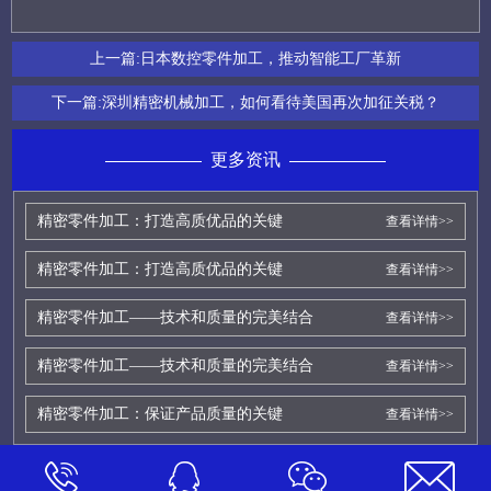
上一篇:
日本数控零件加工，推动智能工厂革新
下一篇:
深圳精密机械加工，如何看待美国再次加征关税？
更多资讯
精密零件加工：打造高质优品的关键
查看详情>>
精密零件加工：打造高质优品的关键
查看详情>>
精密零件加工——技术和质量的完美结合
查看详情>>
精密零件加工——技术和质量的完美结合
查看详情>>
精密零件加工：保证产品质量的关键
查看详情>>