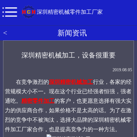
深圳精密机械零件加工厂家
<
新闻资讯
深圳精密机械加工，设备很重要
2019.08.05
在竞争激烈的
深圳精密机械加工
行业，各家的经
营规模大小不一。现在这个行业已经强者恒强，强者
通吃。
精密零件加工
的客户，也更愿意选择有强大实
力的供应商合作，如果价格不是太高的话。为了在激
烈的竞争中不被淘汰，选择大品牌的深圳精密机械零
件加工厂家合作，也是提高竞争力的一种方法。