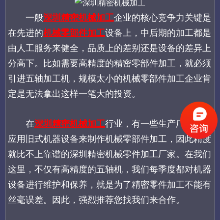
一般
深圳精密机械加工
企业的核心竞争力关键是
在先进的
机械零部件加工
设备上，中后期的加工都是
由人工服务来健全，品质上的差别还是设备的差异上
分高下。比如需要高精度的精密零部件加工，就必须
引进五轴加工机，规模太小的机械零部件加工企业肯
定是无法拿出这样一笔大的投资。
在
深圳精密机械加工
行业，有一些生产厂家都是
应用旧式机器设备来制作机械零部件加工，因此精度
就比不上靠谱的深圳精密机械零件加工厂家。在我们
这里，不仅有高精度的五轴机，我们每季度都对机器
设备进行维护和保养，就是为了精密零件加工不能有
丝毫误差。因此，强烈推荐您找我们来合作。